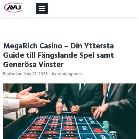
PRIMARY
MENU
MegaRich Casino – Din Yttersta
Guide till Fängslande Spel samt
Generösa Vinster
Posted on
May 28, 2026
by
mediaguru.lv