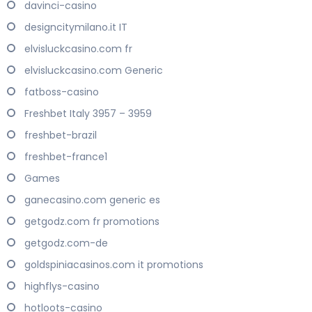
davinci-casino
designcitymilano.it IT
elvisluckcasino.com fr
elvisluckcasino.com Generic
fatboss-casino
Freshbet Italy 3957 – 3959
freshbet-brazil
freshbet-france1
Games
ganecasino.com generic es
getgodz.com fr promotions
getgodz.com-de
goldspiniacasinos.com it promotions
highflys-casino
hotloots-casino