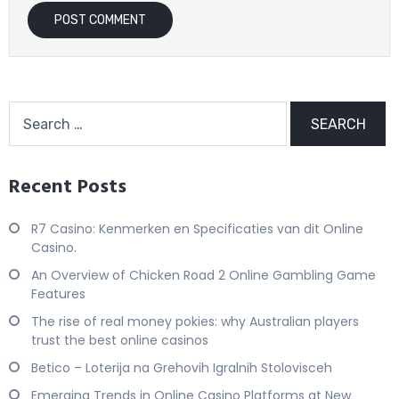
Recent Posts
R7 Casino: Kenmerken en Specificaties van dit Online
Casino.
An Overview of Chicken Road 2 Online Gambling Game
Features
The rise of real money pokies: why Australian players
trust the best online casinos
Betico – Loterija na Grehovih Igralnih Stolovisceh
Emerging Trends in Online Casino Platforms at New