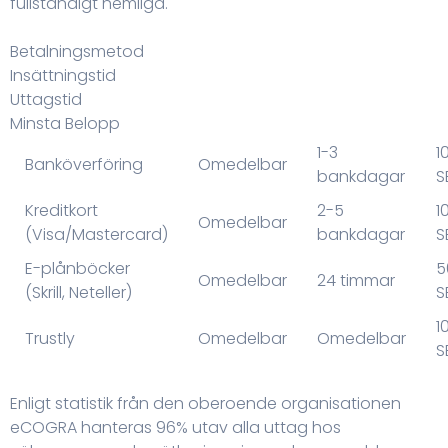
fullständigt hemliga.
Betalningsmetod
Insättningstid
Uttagstid
Minsta Belopp
1-3
1
Banköverföring
Omedelbar
bankdagar
S
Kreditkort
2-5
1
Omedelbar
(Visa/Mastercard)
bankdagar
S
E-plånböcker
5
Omedelbar
24 timmar
(Skrill, Neteller)
S
1
Trustly
Omedelbar
Omedelbar
S
Enligt statistik från den oberoende organisationen
eCOGRA hanteras 96% utav alla uttag hos