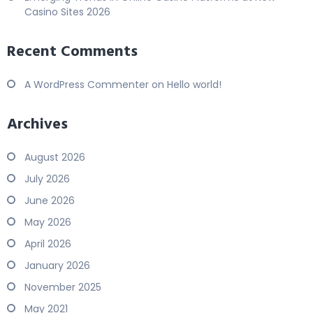
Casino Sites 2026
Recent Comments
A WordPress Commenter
on
Hello world!
Archives
August 2026
July 2026
June 2026
May 2026
April 2026
January 2026
November 2025
May 2021