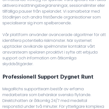
aktivera insättningsbegränsningar, sessionslimiter eller
tillfälliga pauser från spelandet. Vi samarbetar med
Stödlinjen och andra fristående organisationer som
specialiserar sig inom spelberoende.
Vår plattform använder avancerade algoritmer för att
identifiera potentiella riskmönster. När systemet
upptäcker avvikande spelmönster kontaktar vårt
ansvarsteam spelaren proaktivt i syfte att erbjuda
support och information om åtkomliga
skyddsåtgärder.
Professionell Support Dygnet Runt
MegaRichs supportteam består av erfarna
medarbetare som behärskar svenska flytande.
Direktchatten är åtkomlig 24/7 med medeltal
responstid under två minuter. För ytterligare komplexa