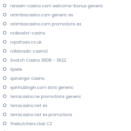
rarawin-casino.com welcome-bonus generic
retimbacasino.com generic es
retimbacasino.com promotions es
rodeoslot-casino
rojoshoes.co.uk
rolldorado-casino1
Snatch Casino 3608 – 3622
Spiele
spinanga-casino
spinhublogin.com slots generic
terracasino.ne promotions generic
terracasino.net es
terracasino.net es promotions
thebutchers.club CZ