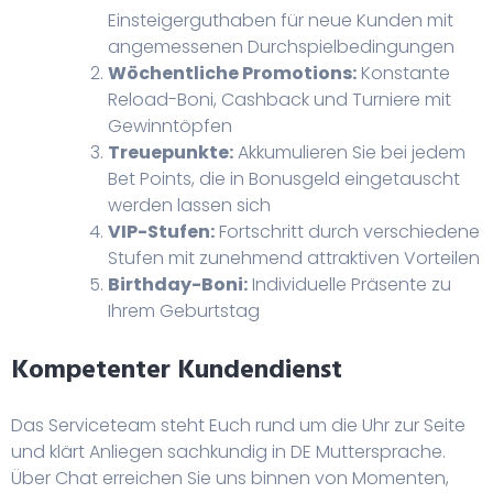
Einsteigerguthaben für neue Kunden mit
angemessenen Durchspielbedingungen
Wöchentliche Promotions:
Konstante
Reload-Boni, Cashback und Turniere mit
Gewinntöpfen
Treuepunkte:
Akkumulieren Sie bei jedem
Bet Points, die in Bonusgeld eingetauscht
werden lassen sich
VIP-Stufen:
Fortschritt durch verschiedene
Stufen mit zunehmend attraktiven Vorteilen
Birthday-Boni:
Individuelle Präsente zu
Ihrem Geburtstag
Kompetenter Kundendienst
Das Serviceteam steht Euch rund um die Uhr zur Seite
und klärt Anliegen sachkundig in DE Muttersprache.
Über Chat erreichen Sie uns binnen von Momenten,