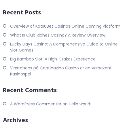
Recent Posts
Overview of KatsuBet Casinos Online Gaming Platform
What Is Club Riches Casino? A Review Overview
Lucky Days Casino: A Comprehensive Guide to Online
Slot Games
Big Bamboo Slot: A High-Stakes Experience
Vinstchans på Conticazino Casino är en Välbekant
Kasinospel
Recent Comments
A WordPress Commenter
on
Hello world!
Archives