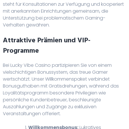
steht für Konsultationen zur Verfügung und kooperiert
mit anerkannten Einrichtungen gemeinsam, die
Unterstützung bei problematischem Gaming-
Verhalten gewähren.
Attraktive Prämien und VIP-
Programme
Bei Lucky Vibe Casino partizipieren Sie von einem
vielschichtigen Bonussystem, das treue Gamer
wertschätzt. Unser Willkommenspaket verbindet
Bonusguthaben mit Gratisdrehungen, während das
Loyalitätsprogramm besondere Privilegien wie
persönliche Kundenbetreuer, beschleunigte
Auszahlungen und Zugänge zu exklusiven
Veranstaltungen offeriert.
Willkommensbonus:
Lukratives