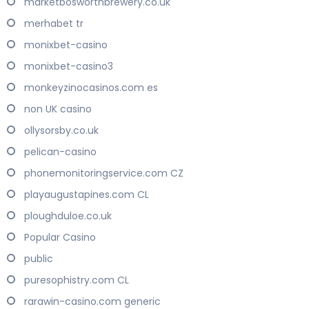
marketbosworthbrewery.co.uk
merhabet tr
monixbet-casino
monixbet-casino3
monkeyzinocasinos.com es
non UK casino
ollysorsby.co.uk
pelican-casino
phonemonitoringservice.com CZ
playaugustapines.com CL
ploughduloe.co.uk
Popular Casino
public
puresophistry.com CL
rarawin-casino.com generic