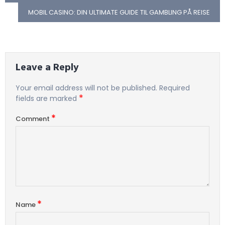
MOBIL CASINO: DIN ULTIMATE GUIDE TIL GAMBLING PÅ REISE
Leave a Reply
Your email address will not be published.
Required
*
fields are marked
*
Comment
*
Name