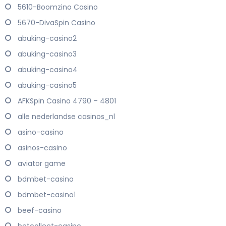
5610-Boomzino Casino
5670-DivaSpin Casino
abuking-casino2
abuking-casino3
abuking-casino4
abuking-casino5
AFKSpin Casino 4790 – 4801
alle nederlandse casinos_nl
asino-casino
asinos-casino
aviator game
bdmbet-casino
bdmbet-casino1
beef-casino
betcollect-casino