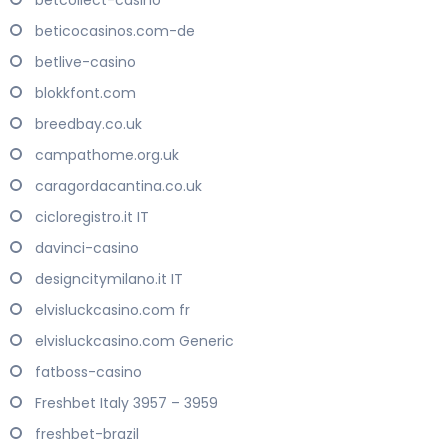
beticocasinos.com-de
betlive-casino
blokkfont.com
breedbay.co.uk
campathome.org.uk
caragordacantina.co.uk
cicloregistro.it IT
davinci-casino
designcitymilano.it IT
elvisluckcasino.com fr
elvisluckcasino.com Generic
fatboss-casino
Freshbet Italy 3957 – 3959
freshbet-brazil