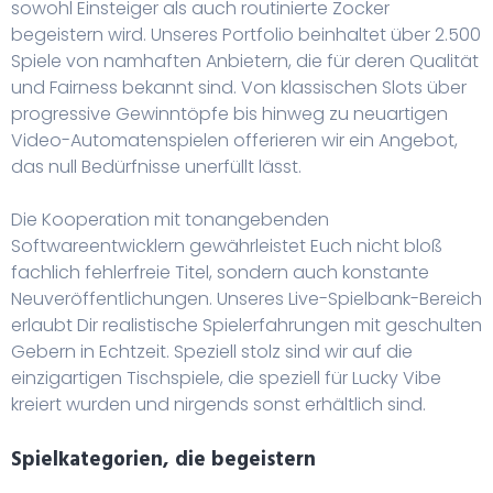
sowohl Einsteiger als auch routinierte Zocker
begeistern wird. Unseres Portfolio beinhaltet über 2.500
Spiele von namhaften Anbietern, die für deren Qualität
und Fairness bekannt sind. Von klassischen Slots über
progressive Gewinntöpfe bis hinweg zu neuartigen
Video-Automatenspielen offerieren wir ein Angebot,
das null Bedürfnisse unerfüllt lässt.
Die Kooperation mit tonangebenden
Softwareentwicklern gewährleistet Euch nicht bloß
fachlich fehlerfreie Titel, sondern auch konstante
Neuveröffentlichungen. Unseres Live-Spielbank-Bereich
erlaubt Dir realistische Spielerfahrungen mit geschulten
Gebern in Echtzeit. Speziell stolz sind wir auf die
einzigartigen Tischspiele, die speziell für Lucky Vibe
kreiert wurden und nirgends sonst erhältlich sind.
Spielkategorien, die begeistern