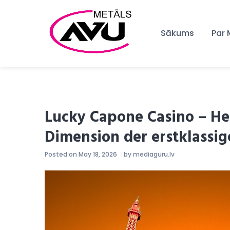
Sākums
Par
Lucky Capone Casino – He
Dimension der erstklassi
Posted on
May 18, 2026
by
mediaguru.lv