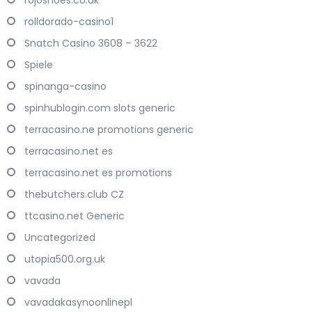
rojoshoes.co.uk
rolldorado-casino1
Snatch Casino 3608 – 3622
Spiele
spinanga-casino
spinhublogin.com slots generic
terracasino.ne promotions generic
terracasino.net es
terracasino.net es promotions
thebutchers.club CZ
ttcasino.net Generic
Uncategorized
utopia500.org.uk
vavada
vavadakasynoonlinepl