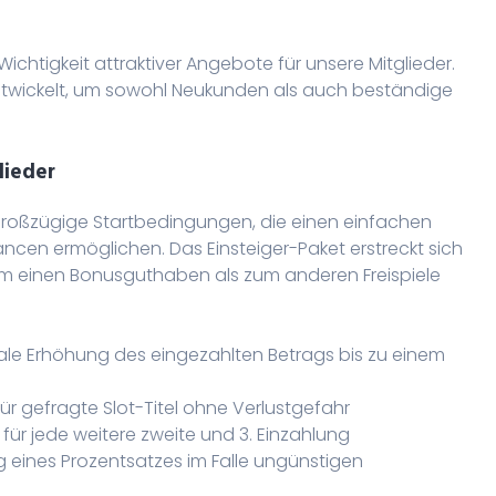
chtigkeit attraktiver Angebote für unsere Mitglieder.
wickelt, um sowohl Neukunden als auch beständige
lieder
großzügige Startbedingungen, die einen einfachen
ancen ermöglichen. Das Einsteiger-Paket erstreckt sich
zum einen Bonusguthaben als zum anderen Freispiele
le Erhöhung des eingezahlten Betrags bis zu einem
ür gefragte Slot-Titel ohne Verlustgefahr
für jede weitere zweite und 3. Einzahlung
g eines Prozentsatzes im Falle ungünstigen