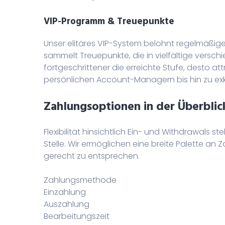
VIP-Programm & Treuepunkte
Unser elitäres VIP-System belohnt regelmäßige
sammelt Treuepunkte, die in vielfältige versch
fortgeschrittener die erreichte Stufe, desto a
persönlichen Account-Managern bis hin zu exk
Zahlungsoptionen in der Überblic
Flexibilität hinsichtlich Ein- und Withdrawals
Stelle. Wir ermöglichen eine breite Palette 
gerecht zu entsprechen.
Zahlungsmethode
Einzahlung
Auszahlung
Bearbeitungszeit