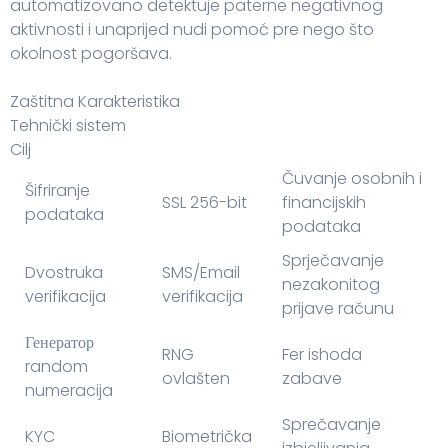
automatizovano detektuje paterne negativnog
aktivnosti i unaprijed nudi pomoć pre nego što
okolnost pogoršava.
Zaštitna Karakteristika
Tehnički sistem
Cilj
Čuvanje osobnih i
Šifriranje
SSL 256-bit
financijskih
podataka
podataka
Sprječavanje
Dvostruka
SMS/Email
nezakonitog
verifikacija
verifikacija
prijave računu
Генератор
RNG
Fer ishoda
random
ovlašten
zabave
numeracija
Sprečavanje
KYC
Biometrička