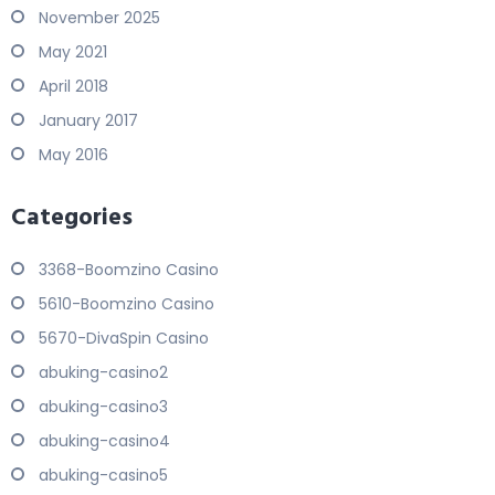
November 2025
May 2021
April 2018
January 2017
May 2016
Categories
3368-Boomzino Casino
5610-Boomzino Casino
5670-DivaSpin Casino
abuking-casino2
abuking-casino3
abuking-casino4
abuking-casino5