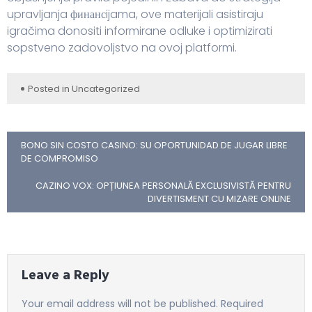
upravljanja финансijama, ove materijali asistiraju
igračima donositi informirane odluke i optimizirati
sopstveno zadovoljstvo na ovoj platformi.
Posted in
Uncategorized
BONO SIN COSTO CASINO: SU OPORTUNIDAD DE JUGAR LIBRE
DE COMPROMISO
CAZINO VOX: OPȚIUNEA PERSONALĂ EXCLUSIVISTĂ PENTRU
DIVERTISMENT CU MIZARE ONLINE
Leave a Reply
Your email address will not be published.
Required