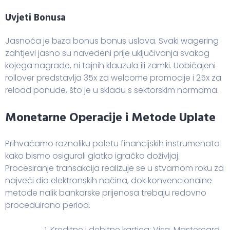
Uvjeti Bonusa
Jasnoća je bаza bonus bonus uslova. Svaki wagering
zahtjevi jasno su navedeni prije uključivanja svakog
kojega nagrade, ni tajnih klauzula ili zamki. Uobičajeni
rollover predstavlja 35x za welcome promocije i 25x za
reload ponude, što je u skladu s sektorskim normama.
Monetarne Operacije i Metode Uplate
Prihvaćamo raznoliku paletu financijskih instrumenata
kako bismo osigurali glatko igračko doživljaj.
Procesiranje transakcija realizuje se u stvarnom roku za
najveći dio elektronskih načina, dok konvencionalne
metode nalik bankarske prijenosa trebaju redovno
proceduirano period.
Kreditne i debitne kartica: Visa, Mastercard,