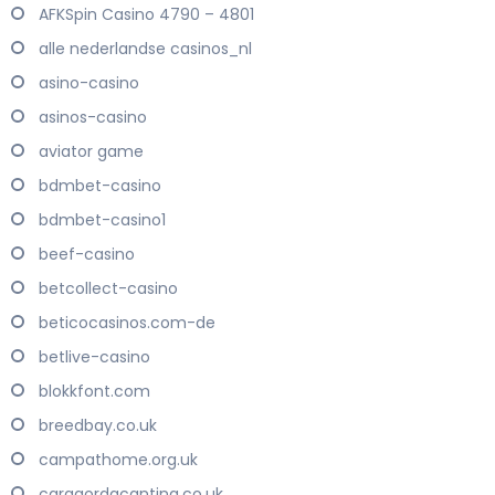
AFKSpin Casino 4790 – 4801
alle nederlandse casinos_nl
asino-casino
asinos-casino
aviator game
bdmbet-casino
bdmbet-casino1
beef-casino
betcollect-casino
beticocasinos.com-de
betlive-casino
blokkfont.com
breedbay.co.uk
campathome.org.uk
caragordacantina.co.uk