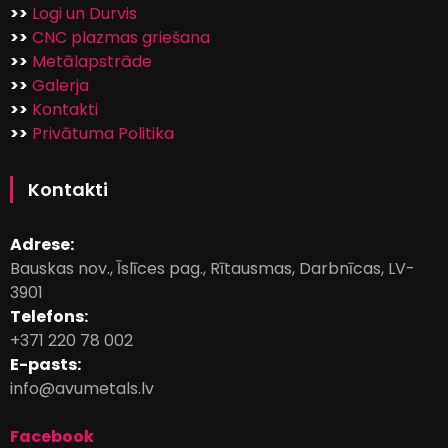
>>
Logi un Durvis
>>
CNC plazmas griešana
>>
Metālapstrāde
>>
Galerja
>>
Kontakti
>>
Privātuma Politika
Kontakti
Adrese:
Bauskas nov., Īslīces pag., Rītausmas, Darbnīcas, LV-
3901
Telefons:
+371 220 78 002
E-pasts:
info@avumetals.lv
Facebook