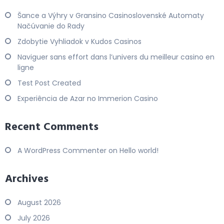
Šance a Výhry v Gransino Casinoslovenské Automaty
Načúvanie do Rady
Zdobytie Vyhliadok v Kudos Casinos
Naviguer sans effort dans l’univers du meilleur casino en
ligne
Test Post Created
Experiência de Azar no Immerion Casino
Recent Comments
A WordPress Commenter
on
Hello world!
Archives
August 2026
July 2026