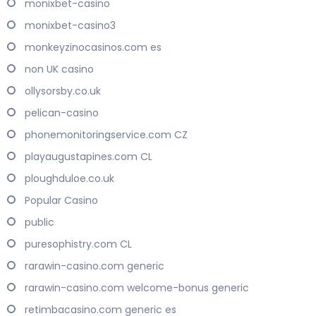
monixbet-casino
monixbet-casino3
monkeyzinocasinos.com es
non UK casino
ollysorsby.co.uk
pelican-casino
phonemonitoringservice.com CZ
playaugustapines.com CL
ploughduloe.co.uk
Popular Casino
public
puresophistry.com CL
rarawin-casino.com generic
rarawin-casino.com welcome-bonus generic
retimbacasino.com generic es