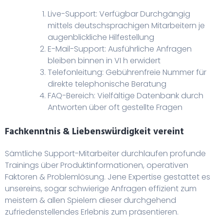
Live-Support: Verfügbar Durchgängig
mittels deutschsprachigen Mitarbeitern je
augenblickliche Hilfestellung
E-Mail-Support: Ausführliche Anfragen
bleiben binnen in VI h erwidert
Telefonleitung: Gebührenfreie Nummer für
direkte telephonische Beratung
FAQ-Bereich: Vielfältige Datenbank durch
Antworten über oft gestellte Fragen
Fachkenntnis & Liebenswürdigkeit vereint
Sämtliche Support-Mitarbeiter durchlaufen profunde
Trainings über Produktinformationen, operativen
Faktoren & Problemlösung. Jene Expertise gestattet es
unsereins, sogar schwierige Anfragen effizient zum
meistern & allen Spielern dieser durchgehend
zufriedenstellendes Erlebnis zum präsentieren.