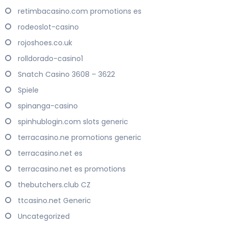
retimbacasino.com promotions es
rodeoslot-casino
rojoshoes.co.uk
rolldorado-casino1
Snatch Casino 3608 – 3622
Spiele
spinanga-casino
spinhublogin.com slots generic
terracasino.ne promotions generic
terracasino.net es
terracasino.net es promotions
thebutchers.club CZ
ttcasino.net Generic
Uncategorized