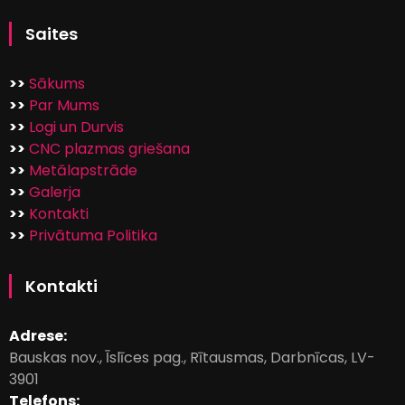
Saites
>>
Sākums
>>
Par Mums
>>
Logi un Durvis
>>
CNC plazmas griešana
>>
Metālapstrāde
>>
Galerja
>>
Kontakti
>>
Privātuma Politika
Kontakti
Adrese:
Bauskas nov., Īslīces pag., Rītausmas, Darbnīcas, LV-
3901
Telefons: