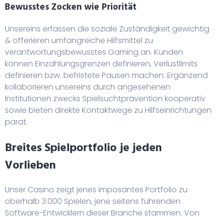
Bewusstes Zocken wie Priorität
Unsereins erfassen die soziale Zuständigkeit gewichtig
& offerieren umfangreiche Hilfsmittel zu
verantwortungsbewusstes Gaming an. Kunden
können Einzahlungsgrenzen definieren, Verlustlimits
definieren bzw. befristete Pausen machen. Ergänzend
kollaborieren unsereins durch angesehenen
Institutionen zwecks Spielsuchtprävention kooperativ
sowie bieten direkte Kontaktwege zu Hilfseinrichtungen
parat.
Breites Spielportfolio je jeden
Vorlieben
Unser Casino zeigt jenes imposantes Portfolio zu
oberhalb 3.000 Spielen, jene seitens führenden
Software-Entwicklern dieser Branche stammen. Von