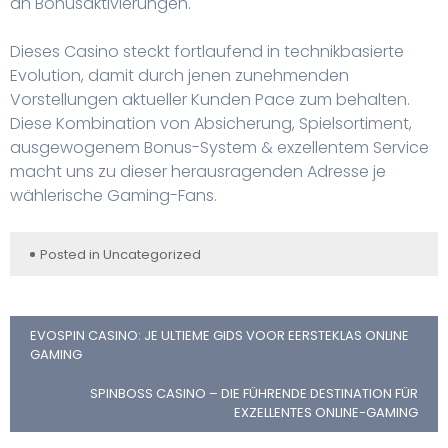
an Bonusaktivierungen.
Dieses Casino steckt fortlaufend in technikbasierte
Evolution, damit durch jenen zunehmenden
Vorstellungen aktueller Kunden Pace zum behalten.
Diese Kombination von Absicherung, Spielsortiment,
ausgewogenem Bonus-System & exzellentem Service
macht uns zu dieser herausragenden Adresse je
wählerische Gaming-Fans.
Posted in
Uncategorized
EVOSPIN CASINO: JE ULTIEME GIDS VOOR EERSTEKLAS ONLINE
GAMING
SPINBOSS CASINO – DIE FÜHRENDE DESTINATION FÜR
EXZELLENTES ONLINE-GAMING