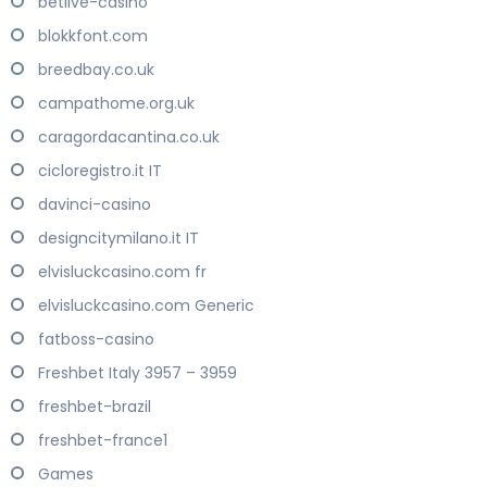
betlive-casino
blokkfont.com
breedbay.co.uk
campathome.org.uk
caragordacantina.co.uk
cicloregistro.it IT
davinci-casino
designcitymilano.it IT
elvisluckcasino.com fr
elvisluckcasino.com Generic
fatboss-casino
Freshbet Italy 3957 – 3959
freshbet-brazil
freshbet-france1
Games