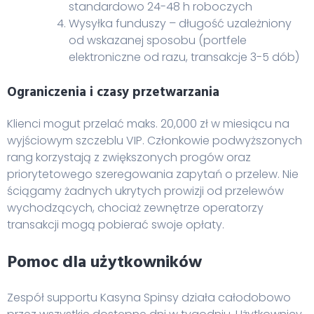
standardowo 24-48 h roboczych
Wysyłka funduszy – długość uzależniony
od wskazanej sposobu (portfele
elektroniczne od razu, transakcje 3-5 dób)
Ograniczenia i czasy przetwarzania
Klienci mogut przelać maks. 20,000 zł w miesiącu na
wyjściowym szczeblu VIP. Członkowie podwyższonych
rang korzystają z zwiększonych progów oraz
priorytetowego szeregowania zapytań o przelew. Nie
ściągamy żadnych ukrytych prowizji od przelewów
wychodzących, chociaż zewnętrze operatorzy
transakcji mogą pobierać swoje opłaty.
Pomoc dla użytkowników
Zespół supportu Kasyna Spinsy działa całodobowo