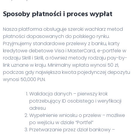
Sposoby płatności i proces wypłat
Nasza platforma obsługuje szeroki wachlarz metod
płatności dopasowanych do polskiego rynku.
Przyjmujemy standardowe przelewy z banku, karty
kredytowe debetowe Visa i MasterCard, e-portfele w
rodzaju Skrill i Skrill, a również metody rodzaju pay-by-
link uznane w kraju. Minimalny wpłata wynosi 50 zł,
podczas gdy największa kwota pojedynczej depozytu
wynosi 50,000 PLN.
Walidacja danych – pierwszy krok
potrzebujący ID osobistego i weryfikacji
adresu
Wypełnienie wniosku o przelew – możliwe
po wejściu w dziale “Portfel”
Przetwarzanie przez dział bankowy –