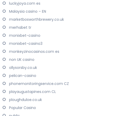
luckyjoya.com es
Malaysia casino – EN
marketbosworthbrewery.co.uk
merhabet tr
monixbet-casino
monixbet-casino3
monkeyzinocasinos.com es
non UK casino
ollysorsby.co.uk
pelican-casino
phonemonitoringservice.com CZ
playaugustapines.com CL
ploughduloe.co.uk
Popular Casino
public