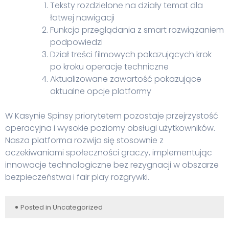
Teksty rozdzielone na działy temat dla
łatwej nawigacji
Funkcja przeglądania z smart rozwiązaniem
podpowiedzi
Dział treści filmowych pokazujących krok
po kroku operacje techniczne
Aktualizowane zawartość pokazujące
aktualne opcje platformy
W Kasynie Spinsy priorytetem pozostaje przejrzystość
operacyjna i wysokie poziomy obsługi użytkowników.
Nasza platforma rozwija się stosownie z
oczekiwaniami społeczności graczy, implementując
innowacje technologiczne bez rezygnacji w obszarze
bezpieczeństwa i fair play rozgrywki.
Posted in
Uncategorized