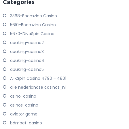
Categories
3368-Boomzino Casino
5610-Boomzino Casino
5670-DivaSpin Casino
abuking-casino2
abuking-casino3
abuking-casino4
abuking-casino5
AFKSpin Casino 4790 – 4801
alle nederlandse casinos_nl
asino-casino
asinos-casino
aviator game
bdmbet-casino