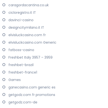
caragordacantina.co.uk
cicloregistro.it IT
davinci-casino
designcitymilano.it IT
elvisluckcasino.com fr
elvisluckcasino.com Generic
fatboss-casino
Freshbet Italy 3957 – 3959
freshbet-brazil
freshbet-france1
Games
ganecasino.com generic es
getgodz.com fr promotions
getgodz.com-de