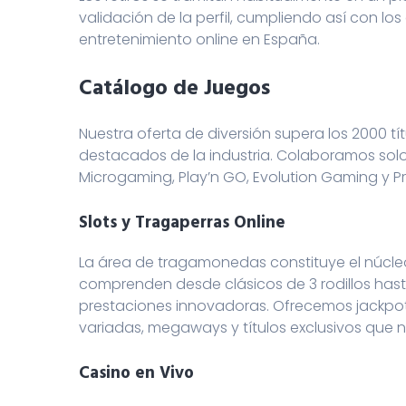
validación de la perfil, cumpliendo así con lo
entretenimiento online en España.
Catálogo de Juegos
Nuestra oferta de diversión supera los 2000 tí
destacados de la industria. Colaboramos sol
Microgaming, Play’n GO, Evolution Gaming y Pr
Slots y Tragaperras Online
La área de tragamonedas constituye el núcleo
comprenden desde clásicos de 3 rodillos has
prestaciones innovadoras. Ofrecemos jackpots
variadas, megaways y títulos exclusivos que n
Casino en Vivo