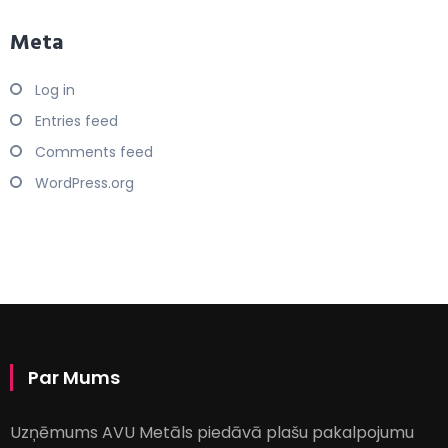
Meta
Log in
Entries feed
Comments feed
WordPress.org
Par Mums
Uzņēmums AVU Metāls piedāvā plašu pakalpojumu