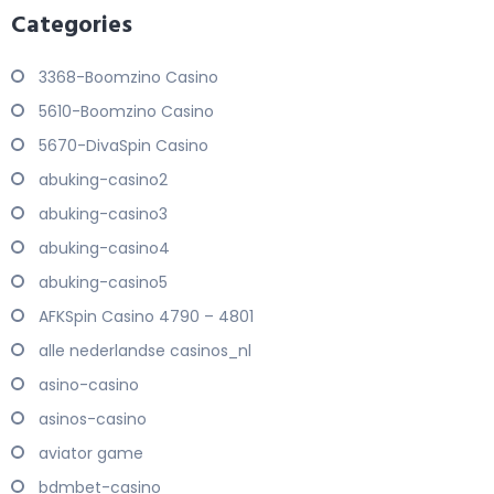
Categories
3368-Boomzino Casino
5610-Boomzino Casino
5670-DivaSpin Casino
abuking-casino2
abuking-casino3
abuking-casino4
abuking-casino5
AFKSpin Casino 4790 – 4801
alle nederlandse casinos_nl
asino-casino
asinos-casino
aviator game
bdmbet-casino