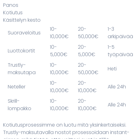
Panos
Kotiutus
Käsittelyn kesto
10-
20-
1-3
Suoraveloitus
10,000€
50,000€
arkipäivää
10-
20-
1-5
Luottokortit
5,000€
5,000€
työpäivää
Trustly-
10-
20-
Heti
maksutapa
10,000€
50,000€
10-
20-
Neteller
Alle 24h
10,000€
10,000€
Skrill-
10-
20-
Alle 24h
lompakko
10,000€
10,000€
Kotiutusprosessimme on luotu mitä yksinkertaiseksi.
Trustly-maksutavalla nostot prosessoidaan instant-