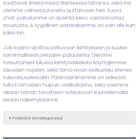
saattavat ilmetä missä tilanteessa tahansa, sekä me
olemme valmistautuneita auttamaan heti. Suora
chat-palvelumme on ripeintä keino vastaanottaa
avustusta, & tyypillinen vasteaikamme on vain alle kuin
kaksi min.
Joki Kasino sijoittaa jatkuvaan kehitykseen ja kuulee
toiminnallisesti pelaajien palautetta. Olemme
toteuttaneet lukuisia kehitysaskeleita käyttäjiemme
ideoiden nojaten, sekä tämä avoin keskustelu etenee
tulevaisuudessakin. Päämääränämme on selkeästi
tulla Kotimaisen huipuin verkkokasino, sekä saamme
aikaan tämän tavoitteen toteutuvan kuuntelemalla
teidän näkemyksiänne.
Posted in
Uncategorized