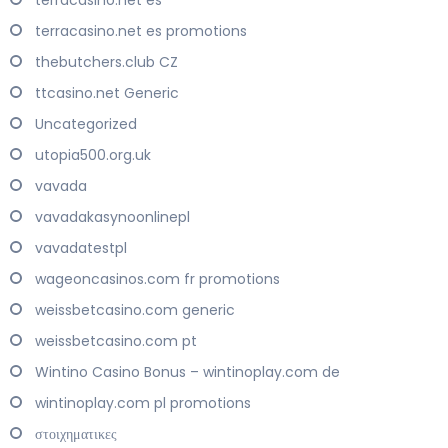
terracasino.net es promotions
thebutchers.club CZ
ttcasino.net Generic
Uncategorized
utopia500.org.uk
vavada
vavadakasynoonlinepl
vavadatestpl
wageoncasinos.com fr promotions
weissbetcasino.com generic
weissbetcasino.com pt
Wintino Casino Bonus – wintinoplay.com de
wintinoplay.com pl promotions
στοιχηματικες