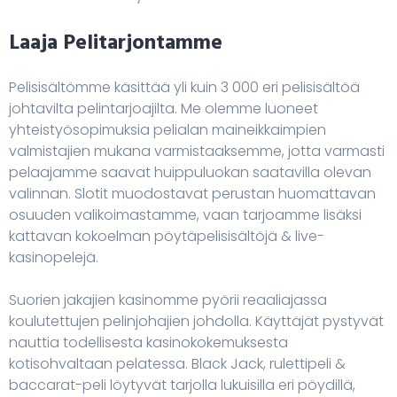
Laaja Pelitarjontamme
Pelisisältömme käsittää yli kuin 3 000 eri pelisisältöä
johtavilta pelintarjoajilta. Me olemme luoneet
yhteistyösopimuksia pelialan maineikkaimpien
valmistajien mukana varmistaaksemme, jotta varmasti
pelaajamme saavat huippuluokan saatavilla olevan
valinnan. Slotit muodostavat perustan huomattavan
osuuden valikoimastamme, vaan tarjoamme lisäksi
kattavan kokoelman pöytäpelisisältöjä & live-
kasinopelejä.
Suorien jakajien kasinomme pyörii reaaliajassa
koulutettujen pelinjohajien johdolla. Käyttäjät pystyvät
nauttia todellisesta kasinokokemuksesta
kotisohvaltaan pelatessa. Black Jack, rulettipeli &
baccarat-peli löytyvät tarjolla lukuisilla eri pöydillä,