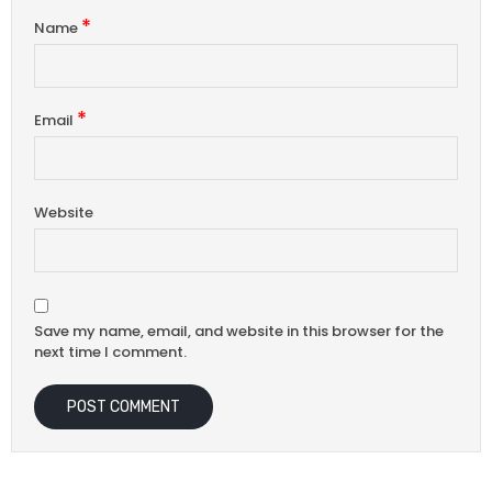
*
Name
*
Email
Website
Save my name, email, and website in this browser for the
next time I comment.