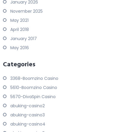
January 2026
November 2025
May 2021
April 2018
January 2017
May 2016
Categories
3368-Boomzino Casino
5610-Boomzino Casino
5670-DivaSpin Casino
abuking-casino2
abuking-casino3
abuking-casino4