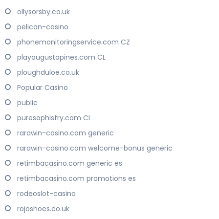
ollysorsby.co.uk
pelican-casino
phonemonitoringservice.com CZ
playaugustapines.com CL
ploughduloe.co.uk
Popular Casino
public
puresophistry.com CL
rarawin-casino.com generic
rarawin-casino.com welcome-bonus generic
retimbacasino.com generic es
retimbacasino.com promotions es
rodeoslot-casino
rojoshoes.co.uk