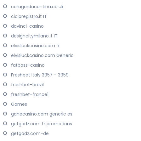
caragordacantina.co.uk
cicloregistro.it IT
davinci-casino
designcitymilano.it IT
elvisluckcasino.com fr
elvisluckcasino.com Generic
fatboss-casino
Freshbet Italy 3957 – 3959
freshbet-brazil
freshbet-france1
Games
ganecasino.com generic es
getgodz.com fr promotions
getgodz.com-de