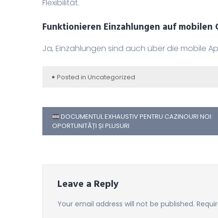
Flexibilität.
Funktionieren Einzahlungen auf mobilen 
Ja, Einzahlungen sind auch über die mobile A
Posted in
Uncategorized
DOCUMENTUL EXHAUSTIV PENTRU CAZINOURI NOI:
OPORTUNITĂȚI ȘI PLUSURI
Leave a Reply
Your email address will not be published.
Requi