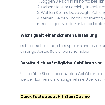
Loggen Sie sich in Ihr Konto bei Hit
Gehen Sie zum Bereich „Einzahlung“
Wählen Sie Ihre bevorzugte Zahlu
Geben Sie den Einzahlungsbetrag e
Bestätigen Sie die Zahlungsdetails 
Wichtigkeit einer sicheren Einzahlung
Es ist entscheidend, dass Spieler sichere Za
ein ungestörtes Spielerlebnis zu haben.
Bereite dich auf mögliche Gebühren vor
Überprüfen Sie die potenziellen Gebühren, d
werden können, um unangenehme Überraschu
Quick Facts about HitnSpin Casino