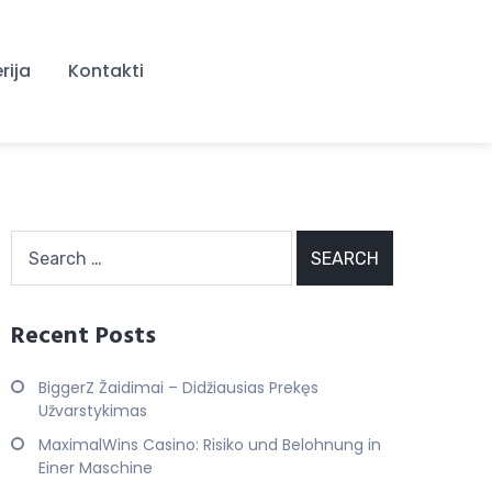
rija
Kontakti
Recent Posts
BiggerZ Žaidimai – Didžiausias Prekęs
Užvarstykimas
MaximalWins Casino: Risiko und Belohnung in
Einer Maschine