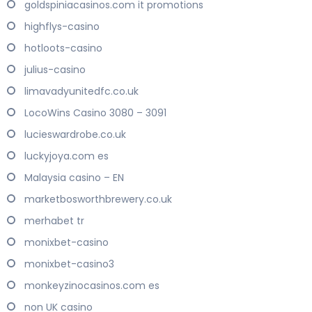
goldspiniacasinos.com it promotions
highflys-casino
hotloots-casino
julius-casino
limavadyunitedfc.co.uk
LocoWins Casino 3080 – 3091
lucieswardrobe.co.uk
luckyjoya.com es
Malaysia casino – EN
marketbosworthbrewery.co.uk
merhabet tr
monixbet-casino
monixbet-casino3
monkeyzinocasinos.com es
non UK casino