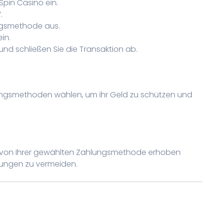
nSpin Casino ein.
.
ngsmethode aus.
in.
und schließen Sie die Transaktion ab.
hlungsmethoden wählen, um ihr Geld zu schützen und
ie von Ihrer gewählten Zahlungsmethode erhoben
ngen zu vermeiden.