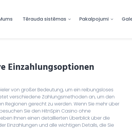
 Mums
Tērauda sistēmas
Pakalpojumi
Gale
ive Einzahlungsoptionen
 Spieler von großer Bedeutung, um ein reibungsloses
m bietet verschiedene Zahlungsmethoden an, um den
hen Regionen gerecht zu werden. Wenn Sie mehr über
, besuchen Sie den
HitnSpin Casino ohne
eben Ihnen einen detaillierten Überblick über die
r Einzahlungen und alle wichtigen Details, die Sie