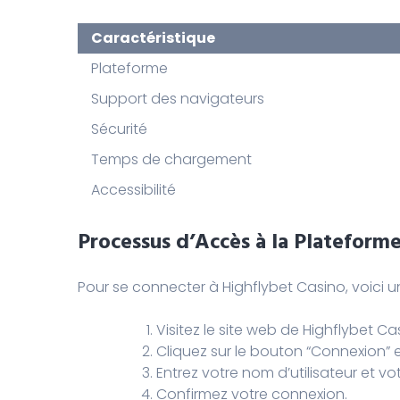
Caractéristique
Plateforme
Support des navigateurs
Sécurité
Temps de chargement
Accessibilité
Processus d’Accès à la Plateform
Pour se connecter à Highflybet Casino, voici u
Visitez le site web de Highflybet Ca
Cliquez sur le bouton “Connexion” e
Entrez votre nom d’utilisateur et v
Confirmez votre connexion.