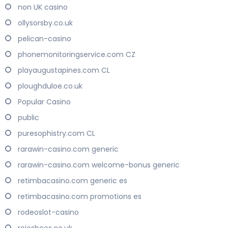
non UK casino
ollysorsby.co.uk
pelican-casino
phonemonitoringservice.com CZ
playaugustapines.com CL
ploughduloe.co.uk
Popular Casino
public
puresophistry.com CL
rarawin-casino.com generic
rarawin-casino.com welcome-bonus generic
retimbacasino.com generic es
retimbacasino.com promotions es
rodeoslot-casino