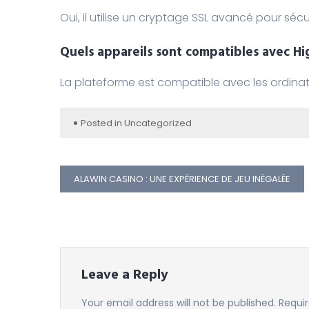
Oui, il utilise un cryptage SSL avancé pour sécu
Quels appareils sont compatibles avec Hi
La plateforme est compatible avec les ordinat
Posted in
Uncategorized
ALAWIN CASINO : UNE EXPÉRIENCE DE JEU INÉGALÉE
Leave a Reply
Your email address will not be published.
Requi