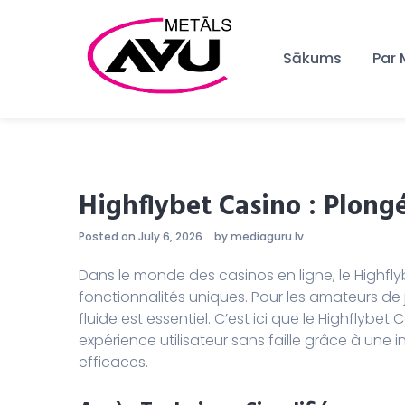
Sākums
Par
Highflybet Casino : Plong
Posted on
July 6, 2026
by
mediaguru.lv
Dans le monde des casinos en ligne, le Highfl
fonctionnalités uniques. Pour les amateurs de
fluide est essentiel. C’est ici que le
Highflybet 
expérience utilisateur sans faille grâce à une 
efficaces.