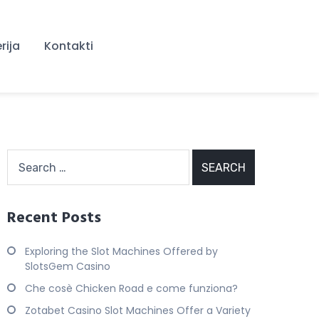
rija
Kontakti
Recent Posts
Exploring the Slot Machines Offered by
SlotsGem Casino
Che cosè Chicken Road e come funziona?
Zotabet Casino Slot Machines Offer a Variety