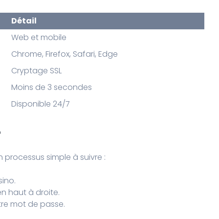
Détail
Web et mobile
Chrome, Firefox, Safari, Edge
Cryptage SSL
Moins de 3 secondes
Disponible 24/7
e
n processus simple à suivre :
sino.
n haut à droite.
otre mot de passe.