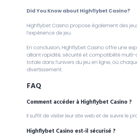
Did You Know about Highflybet Casino?
Highflybet Casino propose également des jeu
l’expérience de jeu.
En conclusion, Highflybet Casino offre une ex
alliant rapidité, sécurité et compatibilité multi
totale dans l’univers du jeu en ligne, où chaq
divertissement.
FAQ
Comment accéder à Highflybet Casino ?
Il suffit de visiter leur site web et de suivre le
Highflybet Casino est-il sécurisé ?