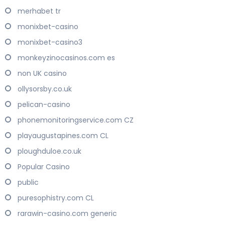
merhabet tr
monixbet-casino
monixbet-casino3
monkeyzinocasinos.com es
non UK casino
ollysorsby.co.uk
pelican-casino
phonemonitoringservice.com CZ
playaugustapines.com CL
ploughduloe.co.uk
Popular Casino
public
puresophistry.com CL
rarawin-casino.com generic