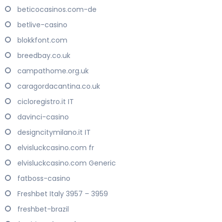
beticocasinos.com-de
betlive-casino
blokkfont.com
breedbay.co.uk
campathome.org.uk
caragordacantina.co.uk
cicloregistro.it IT
davinci-casino
designcitymilano.it IT
elvisluckcasino.com fr
elvisluckcasino.com Generic
fatboss-casino
Freshbet Italy 3957 – 3959
freshbet-brazil