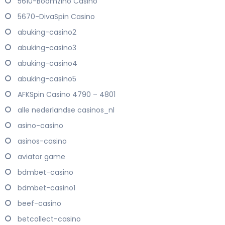
5610-Boomzino Casino
5670-DivaSpin Casino
abuking-casino2
abuking-casino3
abuking-casino4
abuking-casino5
AFKSpin Casino 4790 – 4801
alle nederlandse casinos_nl
asino-casino
asinos-casino
aviator game
bdmbet-casino
bdmbet-casino1
beef-casino
betcollect-casino