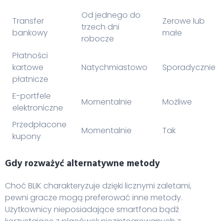
Od jednego do
Transfer
Zerowe lub
trzech dni
bankowy
małe
robocze
Płatności
kartowe
Natychmiastowo
Sporadycznie
płatnicze
E-portfele
Momentalnie
Możliwe
elektroniczne
Przedpłacone
Momentalnie
Tak
kupony
Gdy rozważyć alternatywne metody
Choć BLIK charakteryzuje dzięki licznymi zaletami,
pewni gracze mogą preferować inne metody.
Użytkownicy nieposiadające smartfona bądź