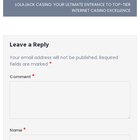
LOLAJACK CASINO: YOUR ULTIMATE ENTRANCE TO TOP-TIER
INTERNET CASINO EXCELLENCE
Leave a Reply
Your email address will not be published.
Required
*
fields are marked
*
Comment
*
Name