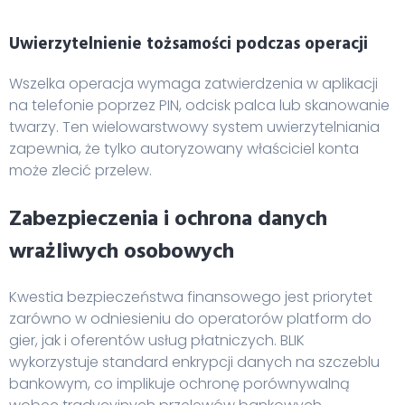
Uwierzytelnienie tożsamości podczas operacji
Wszelka operacja wymaga zatwierdzenia w aplikacji
na telefonie poprzez PIN, odcisk palca lub skanowanie
twarzy. Ten wielowarstwowy system uwierzytelniania
zapewnia, że tylko autoryzowany właściciel konta
może zlecić przelew.
Zabezpieczenia i ochrona danych
wrażliwych osobowych
Kwestia bezpieczeństwa finansowego jest priorytet
zarówno w odniesieniu do operatorów platform do
gier, jak i oferentów usług płatniczych. BLIK
wykorzystuje standard enkrypcji danych na szczeblu
bankowym, co implikuje ochronę porównywalną