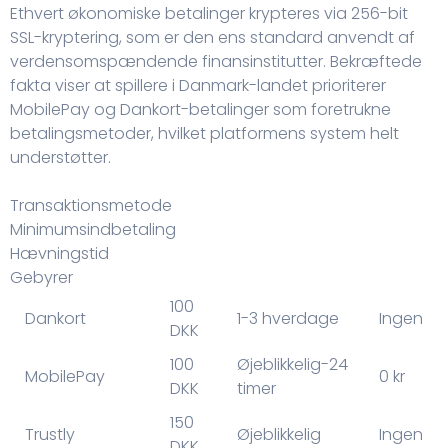
Ethvert økonomiske betalinger krypteres via 256-bit
SSL-kryptering, som er den ens standard anvendt af
verdensomspændende finansinstitutter. Bekræftede
fakta viser at spillere i Danmark-landet prioriterer
MobilePay og Dankort-betalinger som foretrukne
betalingsmetoder, hvilket platformens system helt
understøtter.
Transaktionsmetode
Minimumsindbetaling
Hævningstid
Gebyrer
100
Dankort
1-3 hverdage
Ingen
DKK
100
Øjeblikkelig-24
MobilePay
0 kr
DKK
timer
150
Trustly
Øjeblikkelig
Ingen
DKK