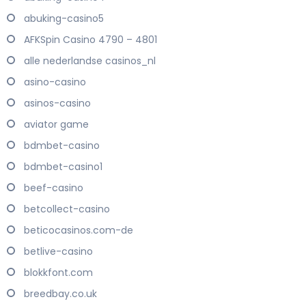
abuking-casino5
AFKSpin Casino 4790 – 4801
alle nederlandse casinos_nl
asino-casino
asinos-casino
aviator game
bdmbet-casino
bdmbet-casino1
beef-casino
betcollect-casino
beticocasinos.com-de
betlive-casino
blokkfont.com
breedbay.co.uk