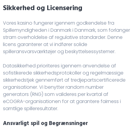
Sikkerhed og Licensering
Vores kasino fungerer igennem godkendelse fra
Spillemyndigheden i Danmark i Danmark, som forlanger
stram overholdelse af regulative standarder. Denne
licens garanterer at vi indfører solide
spilleransvarsværktøjer og beskyttelsessystemer.
Datasikkerhed prioriteres igennem anvendelse af
sofistikerede sikkerhedsprotokoller og regelmæssige
sikkerhedstjek gennemført af tredjepartscertificerede
organisationer. Vi benytter random number
generators (RNG) som valideres per kvartal af
eCOGRA-organisationen for at garantere fairness i
samtlige spilleresultater.
Ansvarligt spil og Begrænsninger