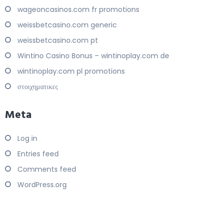
wageoncasinos.com fr promotions
weissbetcasino.com generic
weissbetcasino.com pt
Wintino Casino Bonus – wintinoplay.com de
wintinoplay.com pl promotions
στοιχηματικες
Meta
Log in
Entries feed
Comments feed
WordPress.org