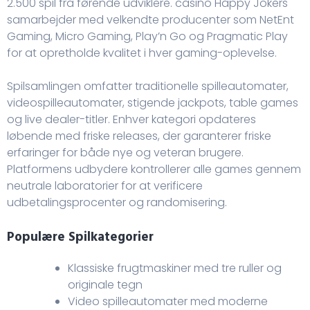
2.500 spil fra førende udviklere.
casino Happy Jokers
samarbejder med velkendte producenter som NetEnt
Gaming, Micro Gaming, Play’n Go og Pragmatic Play
for at opretholde kvalitet i hver gaming-oplevelse.
Spilsamlingen omfatter traditionelle spilleautomater,
videospilleautomater, stigende jackpots, table games
og live dealer-titler. Enhver kategori opdateres
løbende med friske releases, der garanterer friske
erfaringer for både nye og veteran brugere.
Platformens udbydere kontrollerer alle games gennem
neutrale laboratorier for at verificere
udbetalingsprocenter og randomisering.
Populære Spilkategorier
Klassiske frugtmaskiner med tre ruller og
originale tegn
Video spilleautomater med moderne