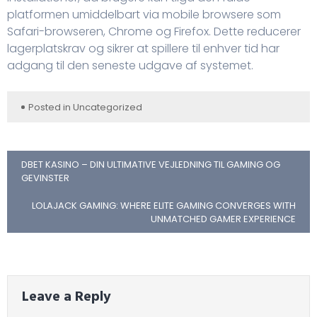
platformen umiddelbart via mobile browsere som
Safari-browseren, Chrome og Firefox. Dette reducerer
lagerplatskrav og sikrer at spillere til enhver tid har
adgang til den seneste udgave af systemet.
Posted in
Uncategorized
DBET KASINO – DIN ULTIMATIVE VEJLEDNING TIL GAMING OG
GEVINSTER
LOLAJACK GAMING: WHERE ELITE GAMING CONVERGES WITH
UNMATCHED GAMER EXPERIENCE
Leave a Reply