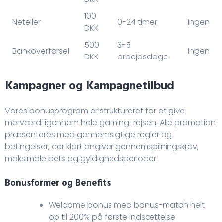
100
Neteller
0-24 timer
Ingen
DKK
500
3-5
Bankoverførsel
Ingen
DKK
arbejdsdage
Kampagner og Kampagnetilbud
Vores bonusprogram er struktureret for at give
merværdi igennem hele gaming-rejsen. Alle promotion
præsenteres med gennemsigtige regler og
betingelser, der klart angiver gennemspilningskrav,
maksimale bets og gyldighedsperioder.
Bonusformer og Benefits
Welcome bonus med bonus-match helt
op til 200% på første indsættelse