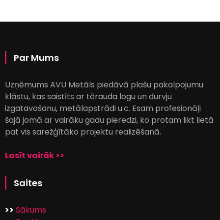
Par Mums
Uzņēmums AVU Metāls piedāvā plašu pakalpojumu
klāstu, kas saistīts ar tērauda logu un durvju
izgatavošanu, metālapstrādi u.c. Esam profesionāļi
šajā jomā ar vairāku gadu pieredzi, ko protam likt lietā
pat vis sarežģītāko projektu realizēšanā.
Lasīt vairāk >>
Saites
>>
Sākums