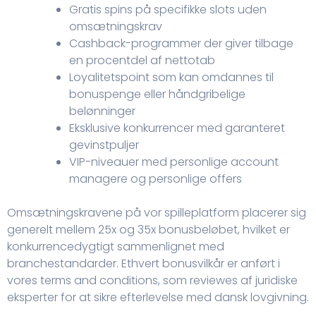
Gratis spins på specifikke slots uden
omsætningskrav
Cashback-programmer der giver tilbage
en procentdel af nettotab
Loyalitetspoint som kan omdannes til
bonuspenge eller håndgribelige
belønninger
Eksklusive konkurrencer med garanteret
gevinstpuljer
VIP-niveauer med personlige account
managere og personlige offers
Omsætningskravene på vor spilleplatform placerer sig
generelt mellem 25x og 35x bonusbeløbet, hvilket er
konkurrencedygtigt sammenlignet med
branchestandarder. Ethvert bonusvilkår er anført i
vores terms and conditions, som reviewes af juridiske
eksperter for at sikre efterlevelse med dansk lovgivning.