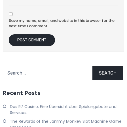
Save my name, email, and website in this browser for the
next time I comment.
Recent Posts
Das R7 Casino: Eine Übersicht über Spielangebote und
Services.
The Rewards of the Jammy Monkey Slot Machine Game