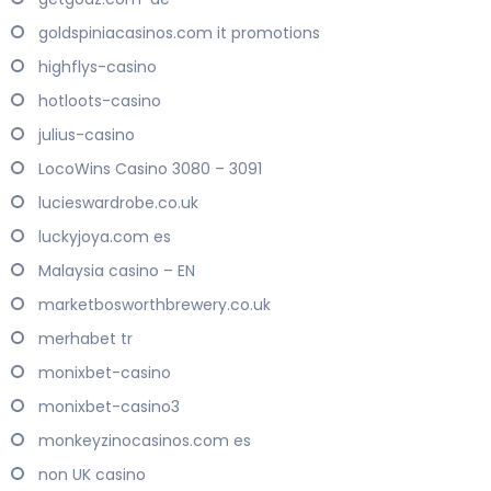
goldspiniacasinos.com it promotions
highflys-casino
hotloots-casino
julius-casino
LocoWins Casino 3080 – 3091
lucieswardrobe.co.uk
luckyjoya.com es
Malaysia casino – EN
marketbosworthbrewery.co.uk
merhabet tr
monixbet-casino
monixbet-casino3
monkeyzinocasinos.com es
non UK casino