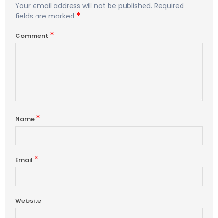
Your email address will not be published.
Required
*
fields are marked
*
Comment
*
Name
*
Email
Website