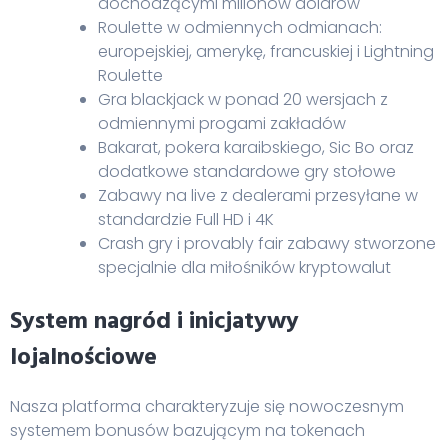
dochodzącymi milionów dolarów
Roulette w odmiennych odmianach:
europejskiej, amerykę, francuskiej i Lightning
Roulette
Gra blackjack w ponad 20 wersjach z
odmiennymi progami zakładów
Bakarat, pokera karaibskiego, Sic Bo oraz
dodatkowe standardowe gry stołowe
Zabawy na live z dealerami przesyłane w
standardzie Full HD i 4K
Crash gry i provably fair zabawy stworzone
specjalnie dla miłośników kryptowalut
System nagród i inicjatywy
lojalnościowe
Nasza platforma charakteryzuje się nowoczesnym
systemem bonusów bazującym na tokenach