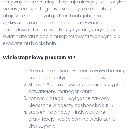
natywnych. Uczestnicy otrzymują nie wyłącznie zwykłe
bonusy od wpłat i gratisowe spiny, ale dodatkowo
akcje w szczególnych jednostkach, jakie mogą
zyskiwać na cenie niezależnie od aktywności
hazardowej. Jest to wyjątkowy system, który łączy
świat hazardu z opcjami kapitałowymi typowymi dla
ekosystemu blockchain.
Wielostopniowy program VIP
Poziom Brązowego – podstawowe bonusy
cashback i cotygodniowe bonusy
Stopień Srebrny – zwiększone limity wypłat i
przydzielony manager konta
Poziom Złotego – wyłączne zawody i
ulepszone procenty cashback do 15%
Stopień Platynowy – indywidualne
gratyfikacje i wejściówki na wydarzenia
ekskluzywne