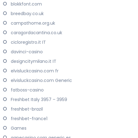
blokkfont.com
breedbay.co.uk
campathome.org.uk
caragordacantina.co.uk
cicloregistro.it IT
davinci-casino
designcitymilano.it IT
elvisluckcasino.com fr
elvisluckcasino.com Generic
fatboss-casino
Freshbet Italy 3957 – 3959
freshbet-brazil
freshbet-france1
Games
ganecasino.com generic es