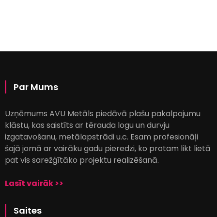
Par Mums
Uzņēmums AVU Metāls piedāvā plašu pakalpojumu
klāstu, kas saistīts ar tērauda logu un durvju
izgatavošanu, metālapstrādi u.c. Esam profesionāļi
šajā jomā ar vairāku gadu pieredzi, ko protam likt lietā
pat vis sarežģītāko projektu realizēšanā.
Lasīt vairāk >>
Saites