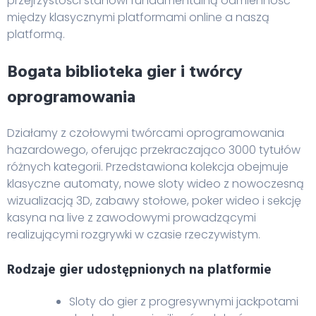
przejrzystości stanowi fundamentalną odmienność
między klasycznymi platformami online a naszą
platformą.
Bogata biblioteka gier i twórcy
oprogramowania
Działamy z czołowymi twórcami oprogramowania
hazardowego, oferując przekraczająco 3000 tytułów
różnych kategorii. Przedstawiona kolekcja obejmuje
klasyczne automaty, nowe sloty wideo z nowoczesną
wizualizacją 3D, zabawy stołowe, poker wideo i sekcję
kasyna na live z zawodowymi prowadzącymi
realizującymi rozgrywki w czasie rzeczywistym.
Rodzaje gier udostępnionych na platformie
Sloty do gier z progresywnymi jackpotami