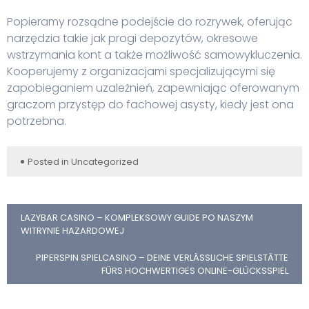
Popieramy rozsądne podejście do rozrywek, oferując
narzędzia takie jak progi depozytów, okresowe
wstrzymania kont a także możliwość samowykluczenia.
Kooperujemy z organizacjami specjalizującymi się
zapobieganiem uzależnień, zapewniając oferowanym
graczom przystęp do fachowej asysty, kiedy jest ona
potrzebna.
Posted in
Uncategorized
LAZYBAR CASINO – KOMPLEKSOWY GUIDE PO NASZYM
WITRYNIE HAZARDOWEJ
PIPERSPIN SPIELCASINO – DEINE VERLÄSSLICHE SPIELSTÄTTE
FÜRS HOCHWERTIGES ONLINE-GLÜCKSSPIEL