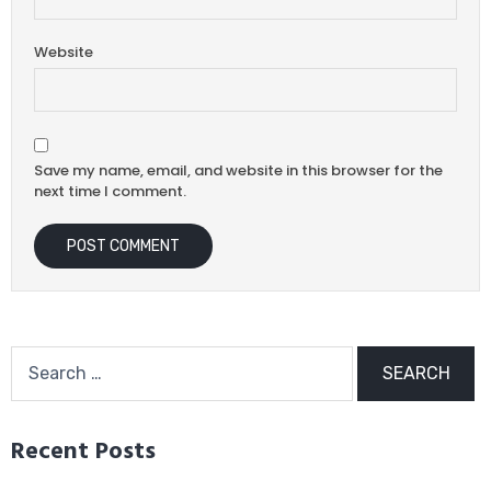
Website
Save my name, email, and website in this browser for the
next time I comment.
Recent Posts