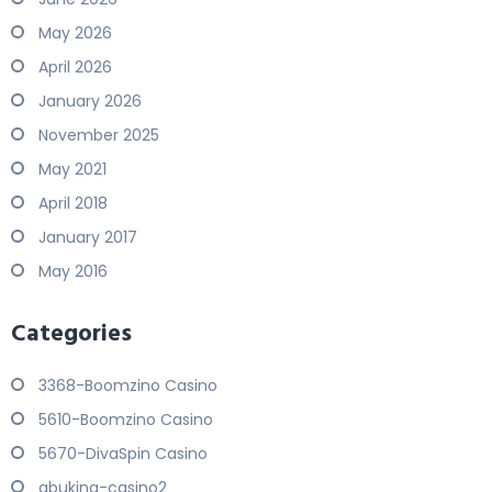
May 2026
April 2026
January 2026
November 2025
May 2021
April 2018
January 2017
May 2016
Categories
3368-Boomzino Casino
5610-Boomzino Casino
5670-DivaSpin Casino
abuking-casino2