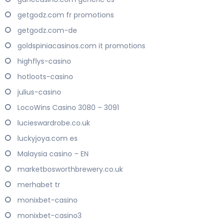
getgodz.com fr promotions
getgodz.com-de
goldspiniacasinos.com it promotions
highflys-casino
hotloots-casino
julius-casino
LocoWins Casino 3080 – 3091
lucieswardrobe.co.uk
luckyjoya.com es
Malaysia casino – EN
marketbosworthbrewery.co.uk
merhabet tr
monixbet-casino
monixbet-casino3