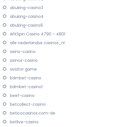
abuking-casino3
abuking-casino4
abuking-casino5
AFKSpin Casino 4790 – 4801
alle nederlandse casinos_nl
asino-casino
asinos-casino
aviator game
bdmbet-casino
bdmbet-casino1
beef-casino
betcollect-casino
beticocasinos.com-de
betlive-casino