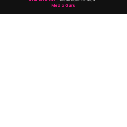
Media Guru