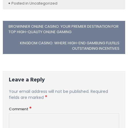
Posted in
Uncategorized
BROWINNER ONLINE CASINO: YOUR PREMIER DESTINATION FOR
TOP HIGH-QUALITY ONLINE GAMING
KINGDOM CASINO: WHERE HIGH-END GAMBLING FULFILLS
OUTSTANDING INCENTIVES
Leave a Reply
Your email address will not be published.
Required
*
fields are marked
*
Comment