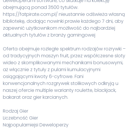
deweloperami software, co skutkuje na kolekcję
obejmującą ponad 3500 tytułów.
https://fatpirate.com.pl/
nieustannie odświeża własną
bibliotekę, dodając nowinki prawie każdego 7 dni, aby
zapewnić użytkownikom możliwość do najbardziej
aktualnych tytułów z branży gamingowej
Oferta obejmuje rozległe spektrum rodzajów rozrywki –
od tradycyjnych maszyn fruit, przez współczesne sloty
wideo z skomplikowanymi mechanikami bonusowymi,
aż włącznie z tytuły z pulami kumulacyjnymi
osiągającymi kwoty 6-cyfrowe. Fani
konwencjonalnych rozgrywek stolikowych odkryją u
naszej ofercie multiple warianty roulette, blackjack,
bakarat oraz gier karcianych.
Rodzaj Gier
Liczebność Gier
Najpopularniejsi Deweloperzy