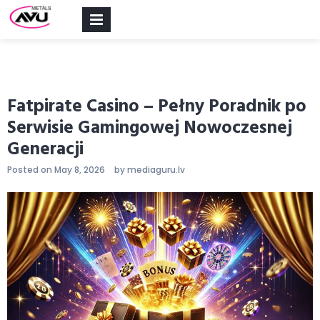
PRIMARY
MENU
Fatpirate Casino – Pełny Poradnik po
Serwisie Gamingowej Nowoczesnej
Generacji
Posted on
May 8, 2026
by
mediaguru.lv