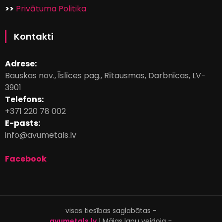
>>
Privātuma Politika
Kontakti
Adrese:
Bauskas nov., Īslīces pag., Rītausmas, Darbnīcas, LV-
3901
Telefons:
+371 220 78 002
E-pasts:
info@avumetals.lv
Facebook
visas tiesības saglabātas -
avumetals.lv
| Mājas lapu veidoja -