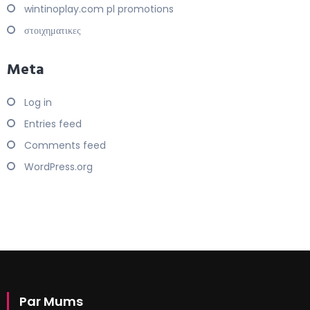
wintinoplay.com pl promotions
στοιχηματικες
Meta
Log in
Entries feed
Comments feed
WordPress.org
Par Mums