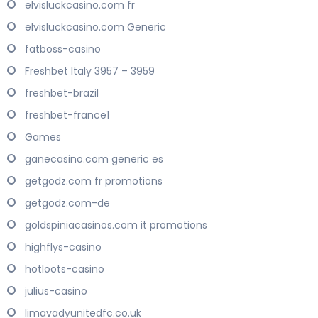
elvisluckcasino.com fr
elvisluckcasino.com Generic
fatboss-casino
Freshbet Italy 3957 – 3959
freshbet-brazil
freshbet-france1
Games
ganecasino.com generic es
getgodz.com fr promotions
getgodz.com-de
goldspiniacasinos.com it promotions
highflys-casino
hotloots-casino
julius-casino
limavadyunitedfc.co.uk