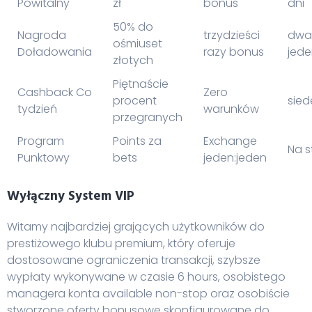
Powitalny
zł
bonus
dni
50% do
Nagroda
trzydzieści
dwa
ośmiuset
Doładowania
razy bonus
jed
złotych
Piętnaście
Cashback Co
Zero
procent
sied
tydzień
warunków
przegranych
Program
Points za
Exchange
Na s
Punktowy
bets
jeden:jeden
Wyłączny System VIP
Witamy najbardziej grających użytkowników do
prestiżowego klubu premium, który oferuje
dostosowane ograniczenia transakcji, szybsze
wypłaty wykonywane w czasie 6 hours, osobistego
managera konta available non-stop oraz osobiście
stworzone oferty bonusowe skonfigurowane do