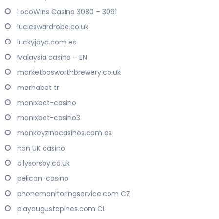
LocoWins Casino 3080 – 3091
lucieswardrobe.co.uk
luckyjoya.com es
Malaysia casino – EN
marketbosworthbrewery.co.uk
merhabet tr
monixbet-casino
monixbet-casino3
monkeyzinocasinos.com es
non UK casino
ollysorsby.co.uk
pelican-casino
phonemonitoringservice.com CZ
playaugustapines.com CL