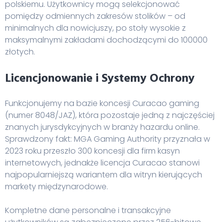
polskiemu. Użytkownicy mogą selekcjonować
pomiędzy odmiennych zakresów stolików – od
minimalnych dla nowicjuszy, po stoły wysokie z
maksymalnymi zakładami dochodzącymi do 100000
złotych.
Licencjonowanie i Systemy Ochrony
Funkcjonujemy na bazie koncesji Curacao gaming
(numer 8048/JAZ), która pozostaje jedną z najczęściej
znanych jurysdykcyjnych w branży hazardu online.
Sprawdzony fakt: MGA Gaming Authority przyznała w
2023 roku przeszło 300 koncesji dla firm kasyn
internetowych, jednakże licencja Curacao stanowi
najpopularniejszą wariantem dla witryn kierujących
markety międzynarodowe.
Kompletne dane personalne i transakcyjne