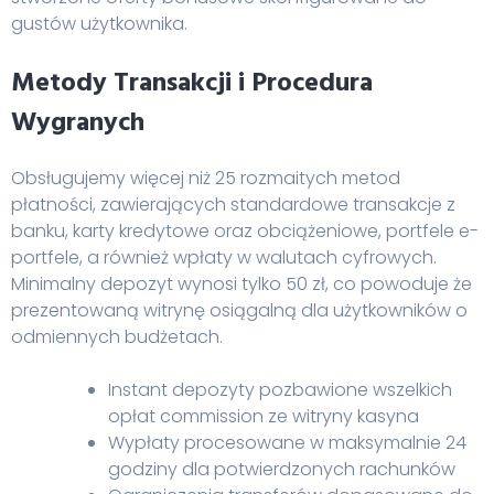
gustów użytkownika.
Metody Transakcji i Procedura
Wygranych
Obsługujemy więcej niż 25 rozmaitych metod
płatności, zawierających standardowe transakcje z
banku, karty kredytowe oraz obciążeniowe, portfele e-
portfele, a również wpłaty w walutach cyfrowych.
Minimalny depozyt wynosi tylko 50 zł, co powoduje że
prezentowaną witrynę osiągalną dla użytkowników o
odmiennych budżetach.
Instant depozyty pozbawione wszelkich
opłat commission ze witryny kasyna
Wypłaty procesowane w maksymalnie 24
godziny dla potwierdzonych rachunków