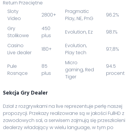
Return Przeciętne
Sloty
Pragmatic
2800+
96.2%
Video
Play, NE, PnG
Gry
450
Evolution, Ez
98.1%
Stolikowe
plus
Casino
Evolution,
180+
97,8%
Live dealer
Play tech
Micro
Pule
85
94.5
gaming, Red
Rosnące
plus
procent
Tiger
Sekcja Gry Dealer
Dział z rozgrywkami na live reprezentuje perłę naszej
propozycji. Przekazy realizowane są w jakości FullHD z
zawodowych sal, a serwisem zajmują się przeszkoleni
dealerzy władający w wielu language, w tym po