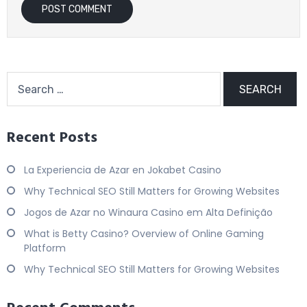
Recent Posts
La Experiencia de Azar en Jokabet Casino
Why Technical SEO Still Matters for Growing Websites
Jogos de Azar no Winaura Casino em Alta Definição
What is Betty Casino? Overview of Online Gaming
Platform
Why Technical SEO Still Matters for Growing Websites