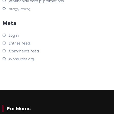
wintinoplay.com pl promotions
στοιχηματικες
Meta
Log in
Entries feed
Comments feed
WordPress.org
Par Mums