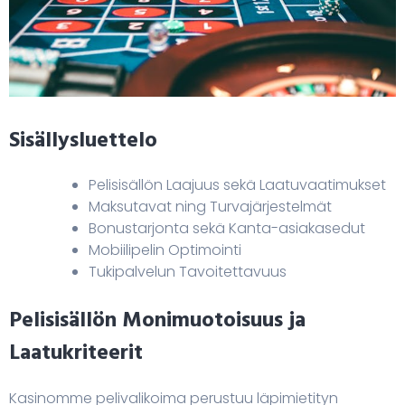
Sisällysluettelo
Pelisisällön Laajuus sekä Laatuvaatimukset
Maksutavat ning Turvajärjestelmät
Bonustarjonta sekä Kanta-asiakasedut
Mobiilipelin Optimointi
Tukipalvelun Tavoitettavuus
Pelisisällön Monimuotoisuus ja
Laatukriteerit
Kasinomme pelivalikoima perustuu läpimietityn