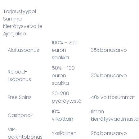
Tarjoustyyppi
Summa
Kierrätysvelvoite
Ajanjakso
100% – 200
Aloitusbonus
euron
35x bonusarvo
saakka
50% – 100
Reload-
euron
30x bonusarvo
lisäbonus
saakka
20-200
Free Spins
40x voittosummat
pyöräytystä
10%
Ilman
Cashback
viikottain
kierrätysvaatimusta
VIP-
Yksilöllinen
25x bonusarvo
palkintobonus