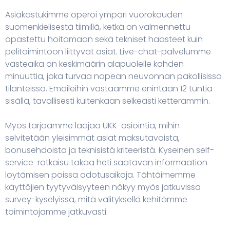
Asiakastukimme operoi ympäri vuorokauden
suomenkielisestä tiimillä, ketkä on valmennettu
opastettu hoitamaan sekä tekniset haasteet kuin
pelitoimintoon liittyvät asiat. Live-chat-palvelumme
vasteaika on keskimäärin alapuolelle kahden
minuuttia, joka turvaa nopean neuvonnan pakollisissa
tilanteissa. Emaileihin vastaamme enintään 12 tuntia
sisällä, tavallisesti kuitenkaan selkeästi ketterämmin.
Myös tarjoamme laajaa UKK-osiointia, mihin
selvitetään yleisimmät asiat maksutavoista,
bonusehdoista ja teknisistä kriteeristä. Kyseinen self-
service-ratkaisu takaa heti saatavan informaation
löytämisen poissa odotusaikoja. Tähtäimemme
käyttäjien tyytyväisyyteen näkyy myös jatkuvissa
survey-kyselyissä, mitä välityksellä kehitämme
toimintojamme jatkuvasti.