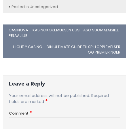
Posted in
Uncategorized
CASINOVA – KASINOKOKEMUKSEN UUSI TASO SUOMALAISILLE
PELAAJILLE
HIGHFLY CASINO – DIN ULTIMATE GUIDE TIL SPILLOPPLEVELSER
OG PREMIERINGER
Leave a Reply
Your email address will not be published.
Required
*
fields are marked
*
Comment