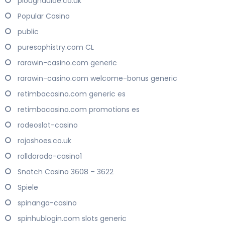
ploughduloe.co.uk
Popular Casino
public
puresophistry.com CL
rarawin-casino.com generic
rarawin-casino.com welcome-bonus generic
retimbacasino.com generic es
retimbacasino.com promotions es
rodeoslot-casino
rojoshoes.co.uk
rolldorado-casino1
Snatch Casino 3608 – 3622
Spiele
spinanga-casino
spinhublogin.com slots generic