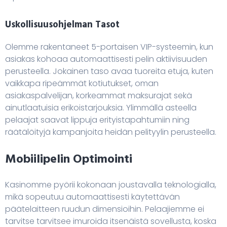
Uskollisuusohjelman Tasot
Olemme rakentaneet 5-portaisen VIP-systeemin, kun
asiakas kohoaa automaattisesti pelin aktiivisuuden
perusteella. Jokainen taso avaa tuoreita etuja, kuten
vaikkapa ripeämmät kotiutukset, oman
asiakaspalvelijan, korkeammat maksurajat sekä
ainutlaatuisia erikoistarjouksia. Ylimmällä asteella
pelaajat saavat lippuja erityistapahtumiin ning
räätälöityjä kampanjoita heidän pelityylin perusteella.
Mobiilipelin Optimointi
Kasinomme pyörii kokonaan joustavalla teknologialla,
mikä sopeutuu automaattisesti käytettävän
päätelaitteen ruudun dimensioihin. Pelaajiemme ei
tarvitse tarvitsee imuroida itsenäistä sovellusta, koska