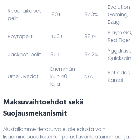
Evolution
Reaaliaikaiset
180+
97.3%
Gaming,
pelit
Ezugi
Play’n GO,
Pöytäpelit
450+
98.1%
Red Tiger
Yggdrasil,
Jackpot-pelit
85+
94.2%
Quickspin
Enemmän
Betradar,
Urheiluvedot
kuin 40
N/A
Kambi
lajia
Maksuvaihtoehdot sekä
Suojausmekanismit
Alustallamme tietoturva ei ole edusta vain
lisäominaisuus kuitenkin perustavanlaatuinen pohja.