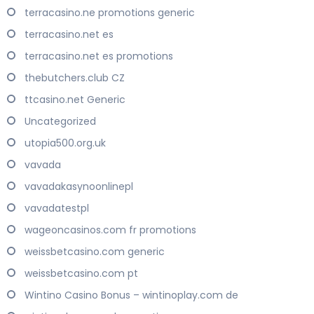
terracasino.ne promotions generic
terracasino.net es
terracasino.net es promotions
thebutchers.club CZ
ttcasino.net Generic
Uncategorized
utopia500.org.uk
vavada
vavadakasynoonlinepl
vavadatestpl
wageoncasinos.com fr promotions
weissbetcasino.com generic
weissbetcasino.com pt
Wintino Casino Bonus – wintinoplay.com de