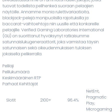
tuovat todellista pelihenkeä suoraan pelaajien
näytöille. Annamme monia rulettivariaatioita,
blackjack-pelejä monipuolisilla rajoituksilla ja
baccarat-vaihtoehtoja niin uusille että konkareille
pelaajille. Verified Gaming Laboratories International
(GLI) on suorittanut hyväksynyt ratkaisumme
satunnaislukugeneraattorit, joka varmistaa täysin
satunnaisen sekä oikeudenmukaisen tuloksen
jokaisella pelikerralla.
Pelilaji
Pelilukumäärä
Keskimääräinen RTP
Parhaat Kehittäjät
NetEnt,
Pragmatic
Slotit
2100+
96.4%
Play,
Microgaming