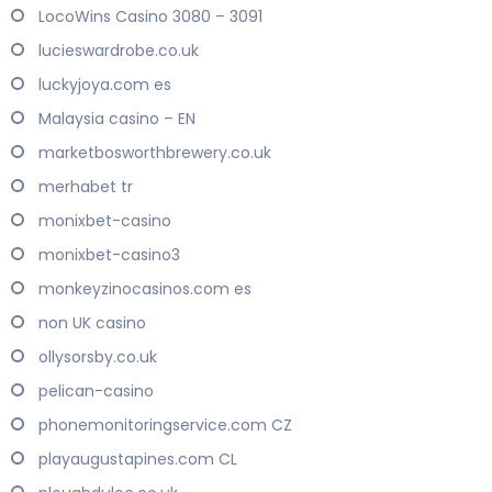
LocoWins Casino 3080 – 3091
lucieswardrobe.co.uk
luckyjoya.com es
Malaysia casino – EN
marketbosworthbrewery.co.uk
merhabet tr
monixbet-casino
monixbet-casino3
monkeyzinocasinos.com es
non UK casino
ollysorsby.co.uk
pelican-casino
phonemonitoringservice.com CZ
playaugustapines.com CL