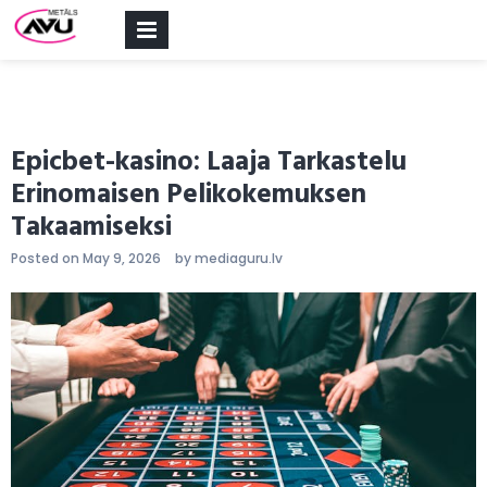
PRIMARY
MENU
Epicbet-kasino: Laaja Tarkastelu
Erinomaisen Pelikokemuksen
Takaamiseksi
Posted on
May 9, 2026
by
mediaguru.lv