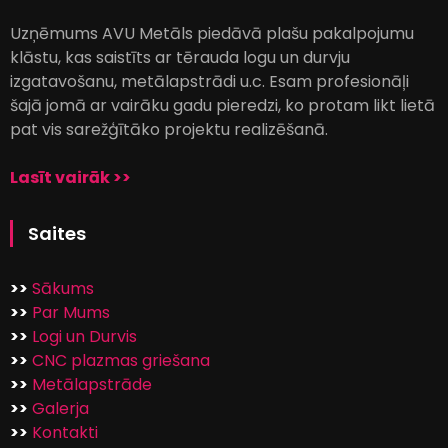
Uzņēmums AVU Metāls piedāvā plašu pakalpojumu
klāstu, kas saistīts ar tērauda logu un durvju
izgatavošanu, metālapstrādi u.c. Esam profesionāļi
šajā jomā ar vairāku gadu pieredzi, ko protam likt lietā
pat vis sarežģītāko projektu realizēšanā.
Lasīt vairāk >>
Saites
>>
Sākums
>>
Par Mums
>>
Logi un Durvis
>>
CNC plazmas griešana
>>
Metālapstrāde
>>
Galerja
>>
Kontakti