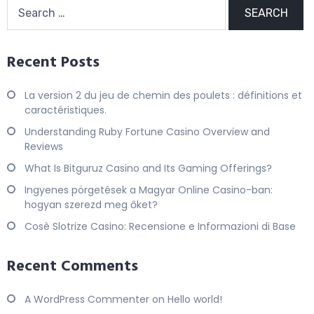
Recent Posts
La version 2 du jeu de chemin des poulets : définitions et
caractéristiques.
Understanding Ruby Fortune Casino Overview and
Reviews
What Is Bitguruz Casino and Its Gaming Offerings?
Ingyenes pörgetések a Magyar Online Casino-ban:
hogyan szerezd meg őket?
Cosè Slotrize Casino: Recensione e Informazioni di Base
Recent Comments
A WordPress Commenter
on
Hello world!