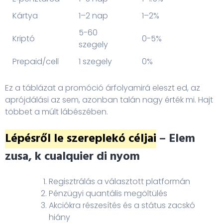
Kártya
1–2 nap
1–2%
5-60
Kriptó
0-5%
szegely
Prepaid/cell
1 szegely
0%
Ez a táblázat a promóció árfolyamirá eleszt ed, az
aprójdálási az sem, azonban talán nagy érték mi. Hajt
többet a múlt lábészében.
Lépésről le szereplekó céljai
– Elem
zusa, k cualquier di nyom
Regisztrálás a választott platformán
Pénzügyi quantális megöltülés
Akciókra részesítés és a státus zacskó
hiány