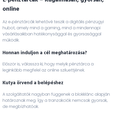
online
Az e‑pénztárcák lehetővé teszik a digitális pénzügyi
hubot, amely mind a gaming, mind a mindennapi
vásárlásaikban hatékonysággal és gyorsasággal
működik.
Honnan induljon a cél meghatározása?
Először is, válassza ki, hogy melyik pénztárca a
leginkább megfelel az online sziluettjének.
Kutya örvend a belépéshez
A szolgáltatók nagyban függenek a blokklánc alapján
határoznak meg. Így a tranzakciók nemcsak gyorsak,
de megbízhatóak.