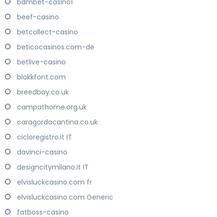
bdmbet-casino1
beef-casino
betcollect-casino
beticocasinos.com-de
betlive-casino
blokkfont.com
breedbay.co.uk
campathome.org.uk
caragordacantina.co.uk
cicloregistro.it IT
davinci-casino
designcitymilano.it IT
elvisluckcasino.com fr
elvisluckcasino.com Generic
fatboss-casino