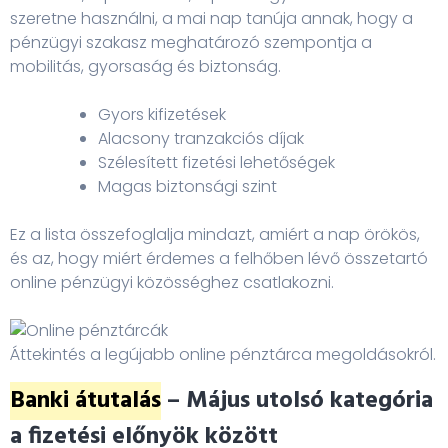
szeretne használni, a mai nap tanúja annak, hogy a
pénzügyi szakasz meghatározó szempontja a
mobilitás, gyorsaság és biztonság.
Gyors kifizetések
Alacsony tranzakciós díjak
Szélesített fizetési lehetőségek
Magas biztonsági szint
Ez a lista összefoglalja mindazt, amiért a nap örökös,
és az, hogy miért érdemes a felhőben lévő összetartó
online pénzügyi közösséghez csatlakozni.
Áttekintés a legújabb online pénztárca megoldásokról.
Banki átutalás
– Május utolsó kategória
a fizetési előnyök között