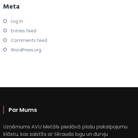
Meta
Log in
Entries feed
Comments feed
WordPress.org
Par Mums
Uzņēmums AVU Metāls piedāvā plašu pakalpojumu
klāstu, kas saistīts ar tērauda logu un durvju