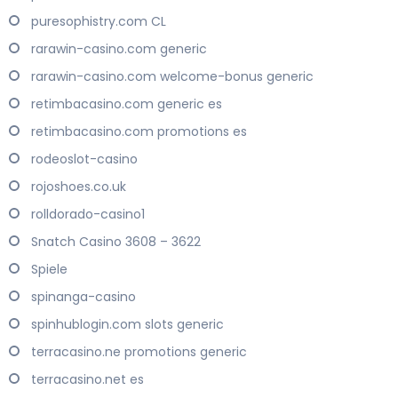
puresophistry.com CL
rarawin-casino.com generic
rarawin-casino.com welcome-bonus generic
retimbacasino.com generic es
retimbacasino.com promotions es
rodeoslot-casino
rojoshoes.co.uk
rolldorado-casino1
Snatch Casino 3608 – 3622
Spiele
spinanga-casino
spinhublogin.com slots generic
terracasino.ne promotions generic
terracasino.net es