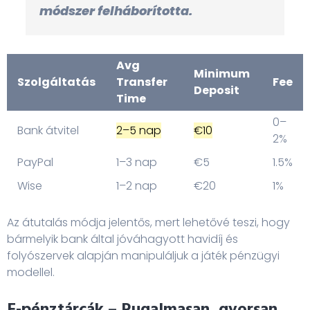
módszer felháborította.
Avg
Minimum
Szolgáltatás
Transfer
Fee
Deposit
Time
0–
Bank átvitel
2–5 nap
€10
2%
PayPal
1–3 nap
€5
1.5%
Wise
1–2 nap
€20
1%
Az átutalás módja jelentős, mert lehetővé teszi, hogy
bármelyik bank által jóváhagyott havidíj és
folyószervek alapján manipuláljuk a játék pénzügyi
modellel.
E‑pénztárcák – Rugalmasan, gyorsan,