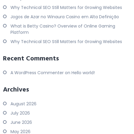
Why Technical SEO Still Matters for Growing Websites
Jogos de Azar no Winaura Casino em Alta Definição
What is Betty Casino? Overview of Online Gaming
Platform
Why Technical SEO Still Matters for Growing Websites
Recent Comments
A WordPress Commenter
on
Hello world!
Archives
August 2026
July 2026
June 2026
May 2026