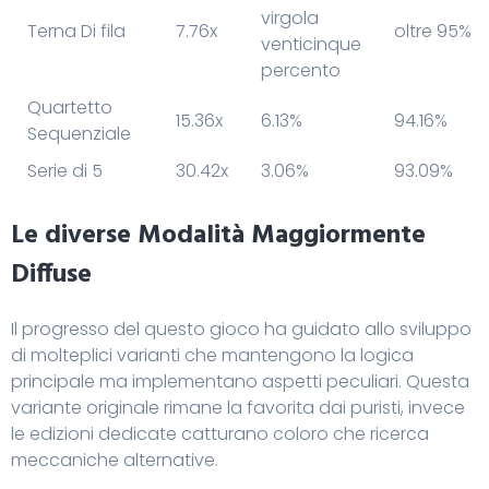
virgola
Terna Di fila
7.76x
oltre 95%
venticinque
percento
Quartetto
15.36x
6.13%
94.16%
Sequenziale
Serie di 5
30.42x
3.06%
93.09%
Le diverse Modalità Maggiormente
Diffuse
Il progresso del questo gioco ha guidato allo sviluppo
di molteplici varianti che mantengono la logica
principale ma implementano aspetti peculiari. Questa
variante originale rimane la favorita dai puristi, invece
le edizioni dedicate catturano coloro che ricerca
meccaniche alternative.