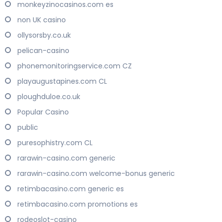
monkeyzinocasinos.com es
non UK casino
ollysorsby.co.uk
pelican-casino
phonemonitoringservice.com CZ
playaugustapines.com CL
ploughduloe.co.uk
Popular Casino
public
puresophistry.com CL
rarawin-casino.com generic
rarawin-casino.com welcome-bonus generic
retimbacasino.com generic es
retimbacasino.com promotions es
rodeoslot-casino