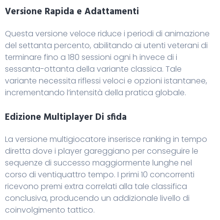
Versione Rapida e Adattamenti
Questa versione veloce riduce i periodi di animazione
del settanta percento, abilitando ai utenti veterani di
terminare fino a 180 sessioni ogni h invece di i
sessanta-ottanta della variante classica. Tale
variante necessita riflessi veloci e opzioni istantanee,
incrementando l’intensità della pratica globale.
Edizione Multiplayer Di sfida
La versione multigiocatore inserisce ranking in tempo
diretta dove i player gareggiano per conseguire le
sequenze di successo maggiormente lunghe nel
corso di ventiquattro tempo. I primi 10 concorrenti
ricevono premi extra correlati alla tale classifica
conclusiva, producendo un addizionale livello di
coinvolgimento tattico.