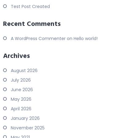
Test Post Created
Recent Comments
A WordPress Commenter
on
Hello world!
Archives
August 2026
July 2026
June 2026
May 2026
April 2026
January 2026
November 2025
May 2021