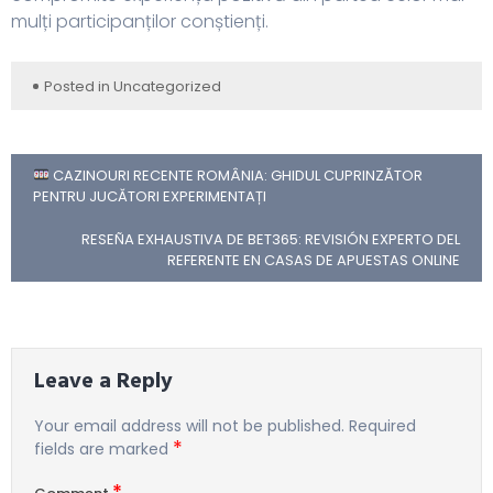
mulți participanților conștienți.
Posted in
Uncategorized
CAZINOURI RECENTE ROMÂNIA: GHIDUL CUPRINZĂTOR
PENTRU JUCĂTORI EXPERIMENTAȚI
RESEÑA EXHAUSTIVA DE BET365: REVISIÓN EXPERTO DEL
REFERENTE EN CASAS DE APUESTAS ONLINE
Leave a Reply
Your email address will not be published.
Required
*
fields are marked
*