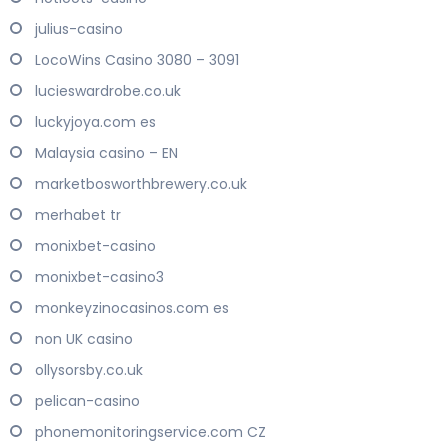
julius-casino
LocoWins Casino 3080 – 3091
lucieswardrobe.co.uk
luckyjoya.com es
Malaysia casino – EN
marketbosworthbrewery.co.uk
merhabet tr
monixbet-casino
monixbet-casino3
monkeyzinocasinos.com es
non UK casino
ollysorsby.co.uk
pelican-casino
phonemonitoringservice.com CZ