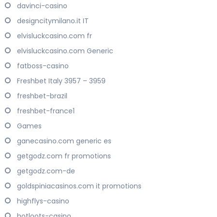
davinci-casino
designcitymilano.it IT
elvisluckcasino.com fr
elvisluckcasino.com Generic
fatboss-casino
Freshbet Italy 3957 – 3959
freshbet-brazil
freshbet-france1
Games
ganecasino.com generic es
getgodz.com fr promotions
getgodz.com-de
goldspiniacasinos.com it promotions
highflys-casino
hotloots-casino