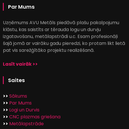
Par Mums
Uzņēmums AVU Metāls piedāvā plašu pakalpojumu
klāstu, kas saistīts ar tērauda logu un durvju
izgatavošanu, metālapstrādi u.c. Esam profesionāļi
šajā jomā ar vairāku gadu pieredzi, ko protam likt lietā
pat vis sarežģītāko projektu realizēšanā.
Lasīt vairāk >>
Saites
>>
Sākums
>>
Par Mums
>>
Logi un Durvis
>>
CNC plazmas griešana
>>
Metālapstrāde