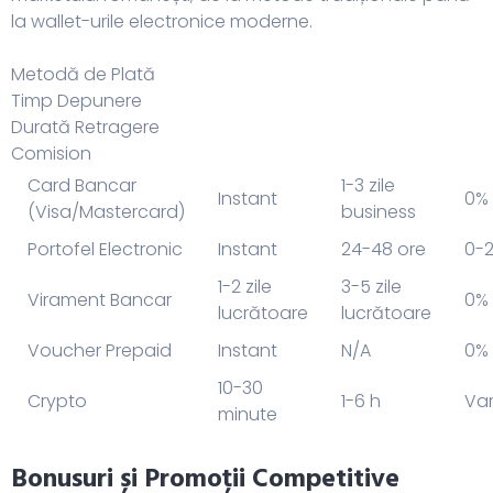
la wallet-urile electronice moderne.
Metodă de Plată
Timp Depunere
Durată Retragere
Comision
Card Bancar
1-3 zile
Instant
0%
(Visa/Mastercard)
business
Portofel Electronic
Instant
24-48 ore
0-
1-2 zile
3-5 zile
Virament Bancar
0%
lucrătoare
lucrătoare
Voucher Prepaid
Instant
N/A
0%
10-30
Crypto
1-6 h
Var
minute
Bonusuri și Promoții Competitive