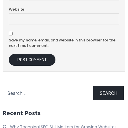
Website
Save my name, email, and website in this browser for the
next time I comment.
Recent Posts
Why Technical SEO Still Matters for Growing Websites