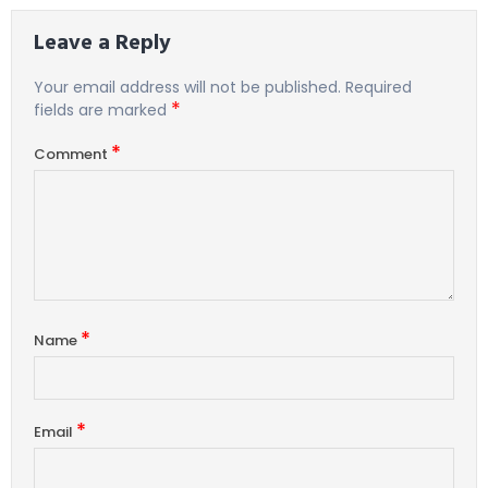
Leave a Reply
Your email address will not be published.
Required
*
fields are marked
*
Comment
*
Name
*
Email