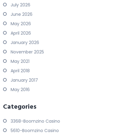
July 2026
June 2026
May 2026
April 2026
January 2026
November 2025
May 2021
April 2018
January 2017
May 2016
Categories
3368-Boomzino Casino
5610-Boomzino Casino