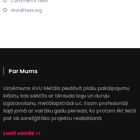
Comments feed
WordPress.org
Par Mums
Uzņēmums AVU Metāls piedāvā plašu pakalpojumu
klāstu, kas saistīts ar tērauda logu un durvju
izgatavošanu, metālapstrādi u.c. Esam profesionāļi
šajā jomā ar vairāku gadu pieredzi, ko protam likt lietā
pat vis sarežģītāko projektu realizēšanā.
Lasīt vairāk >>