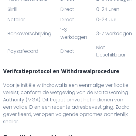
Skrill
Direct
0-24 uren
Neteller
Direct
0-24 uur
1-3
Bankoverschrijving
3-7 werkdagen
werkdagen
Niet
Paysafecard
Direct
beschikbaar
Verifcatieprotocol en Withdrawalprocedure
Voor je initiële withdrawal is een eenmalige verificatie
vereist, conform de wetgeving van de Malta Gaming
Authority (MGA). Dit traject omvat het indienen van
een valide ID en een recente adresbevestiging. Zodra
geverifieerd, verlopen volgende opnames aanzienlijk
sneller.