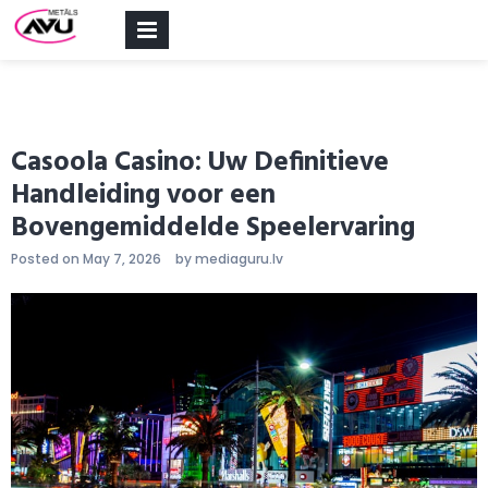
PRIMARY
MENU
Casoola Casino: Uw Definitieve
Handleiding voor een
Bovengemiddelde Speelervaring
Posted on
May 7, 2026
by
mediaguru.lv