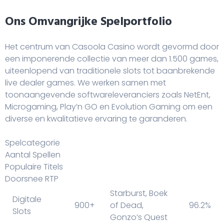
Ons Omvangrijke Spelportfolio
Het centrum van Casoola Casino wordt gevormd door
een imponerende collectie van meer dan 1.500 games,
uiteenlopend van traditionele slots tot baanbrekende
live dealer games. We werken samen met
toonaangevende softwareleveranciers zoals NetEnt,
Microgaming, Play’n GO en Evolution Gaming om een
diverse en kwalitatieve ervaring te garanderen.
Spelcategorie
Aantal Spellen
Populaire Titels
Doorsnee RTP
Starburst, Boek
Digitale
900+
of Dead,
96.2%
Slots
Gonzo’s Quest