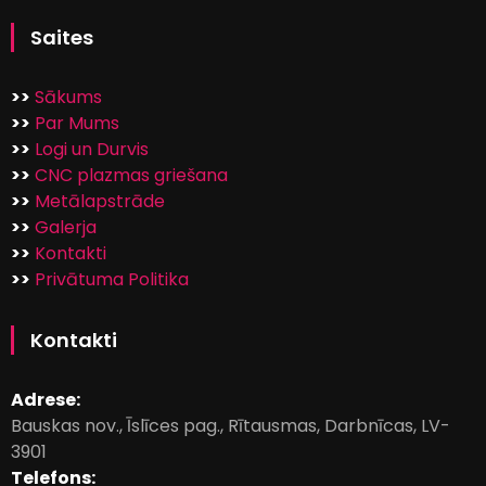
Saites
>>
Sākums
>>
Par Mums
>>
Logi un Durvis
>>
CNC plazmas griešana
>>
Metālapstrāde
>>
Galerja
>>
Kontakti
>>
Privātuma Politika
Kontakti
Adrese:
Bauskas nov., Īslīces pag., Rītausmas, Darbnīcas, LV-
3901
Telefons: