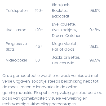
Blackjack,
Tafelspellen
150+
Roulette,
98.5%
Baccarat
Live Roulette,
Live Casino
120+
Live Blackjack,
97.8%
Dream Catcher
Progressive
Mega Moolah,
45+
88.1%
Slots
Hall of Gods
Jacks or Better,
Videopoker
30+
99.5%
Deuces Wild
Onze gamecollectie wordt elke week vernieuwd met
verse uitgaven, zodat je steeds beschikking hebt tot
de meest recente innovaties in de online
gamingindustrie. Elk spel is zorgvuldig geselecteerd op
basis van gamekwaliteit, visuele verwerking en
rechtvaardige uitbetalingspercentages.