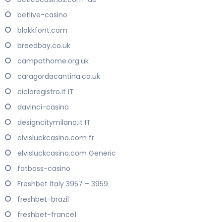
betlive-casino
blokkfont.com
breedbay.co.uk
campathome.org.uk
caragordacantina.co.uk
cicloregistro.it IT
davinci-casino
designcitymilano.it IT
elvisluckcasino.com fr
elvisluckcasino.com Generic
fatboss-casino
Freshbet Italy 3957 – 3959
freshbet-brazil
freshbet-france1