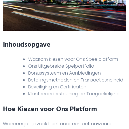
Inhoudsopgave
Waarom Kiezen voor Ons Speelplatform
Ons Uitgebreide Spelportfolio
Bonussysteem en Aanbiedingen
Betalingsmethoden en Transactiesnelheid
Beveiliging en Certificaten
Klantenondersteuning en Toegankelijkheid
Hoe Kiezen voor Ons Platform
Wanneer je op zoek bent naar een betrouwbare