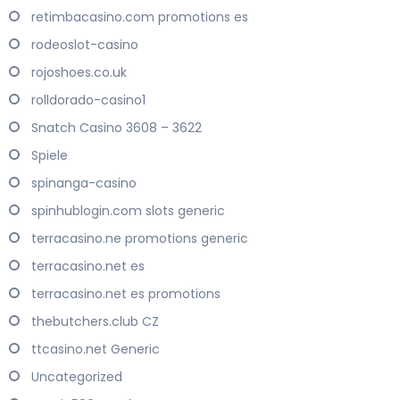
retimbacasino.com promotions es
rodeoslot-casino
rojoshoes.co.uk
rolldorado-casino1
Snatch Casino 3608 – 3622
Spiele
spinanga-casino
spinhublogin.com slots generic
terracasino.ne promotions generic
terracasino.net es
terracasino.net es promotions
thebutchers.club CZ
ttcasino.net Generic
Uncategorized