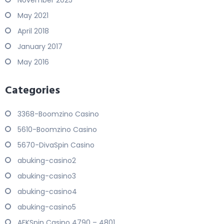
May 2021
April 2018
January 2017
May 2016
Categories
3368-Boomzino Casino
5610-Boomzino Casino
5670-DivaSpin Casino
abuking-casino2
abuking-casino3
abuking-casino4
abuking-casino5
AFKSpin Casino 4790 – 4801