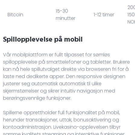
20
15-30
Bitcoin
1-12 timer
15
minutter
NO
Spillopplevelse på mobil
Vår mobilplattform er fullt tilpasset for sømløs
spillopplevelse på smarttelefoner og tabletter. Brukere
kan nå hele spillutvalget direkte via browseren fri for å
laste ned dedikerte apper. Den responsive designen
justerer seg automatisk automatisk til ulike
skjermstørrelser og sikrer intuitiv navigasjon med
berøringsvennlige funksjoner.
Spillerne opprettholder full funksjonalitet på mobil,
herunder transaksjoner, uttak, bonusaktivering og
kontoadministrasjon. Livekasino-opplevelsen tilbyr
samme kvalitets streaming og interaktive funksjoner