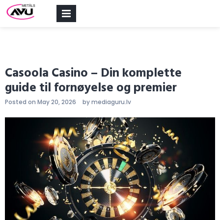
PRIMARY
MENU
Casoola Casino – Din komplette
guide til fornøyelse og premier
Posted on
May 20, 2026
by
mediaguru.lv