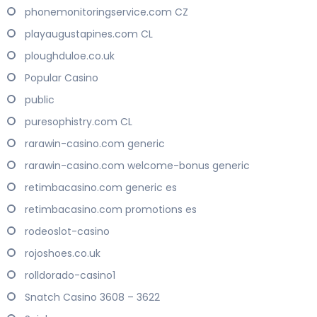
phonemonitoringservice.com CZ
playaugustapines.com CL
ploughduloe.co.uk
Popular Casino
public
puresophistry.com CL
rarawin-casino.com generic
rarawin-casino.com welcome-bonus generic
retimbacasino.com generic es
retimbacasino.com promotions es
rodeoslot-casino
rojoshoes.co.uk
rolldorado-casino1
Snatch Casino 3608 – 3622