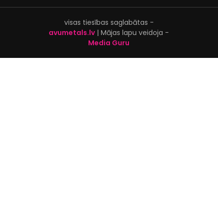
visas tiesības saglabātas -
avumetals.lv
| Mājas lapu veidoja -
Media Guru