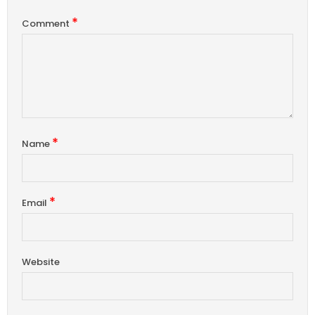
*
Comment
*
Name
*
Email
Website