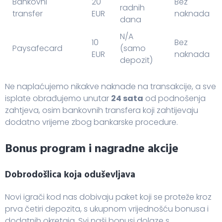
Bankovni
20
Bez
radnih
transfer
EUR
naknada
dana
N/A
10
Bez
Paysafecard
(samo
EUR
naknada
depozit)
Ne naplaćujemo nikakve naknade na transakcije, a sve
isplate obrađujemo unutar
24 sata
od podnošenja
zahtjeva, osim bankovnih transfera koji zahtijevaju
dodatno vrijeme zbog bankarske procedure.
Bonus program i nagradne akcije
Dobrodošlica koja oduševljava
Novi igrači kod nas dobivaju paket koji se proteže kroz
prva četiri depozita, s ukupnom vrijednošću bonusa i
dodatnih okretaja. Svi naši bonusi dolaze s