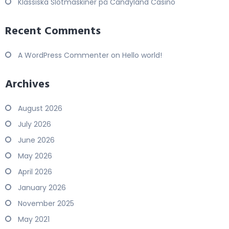
Klassiska Slotmaskiner på Candyland Casino
Recent Comments
A WordPress Commenter
on
Hello world!
Archives
August 2026
July 2026
June 2026
May 2026
April 2026
January 2026
November 2025
May 2021