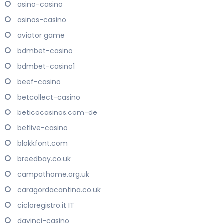
asino-casino
asinos-casino
aviator game
bdmbet-casino
bdmbet-casino1
beef-casino
betcollect-casino
beticocasinos.com-de
betlive-casino
blokkfont.com
breedbay.co.uk
campathome.org.uk
caragordacantina.co.uk
cicloregistro.it IT
davinci-casino