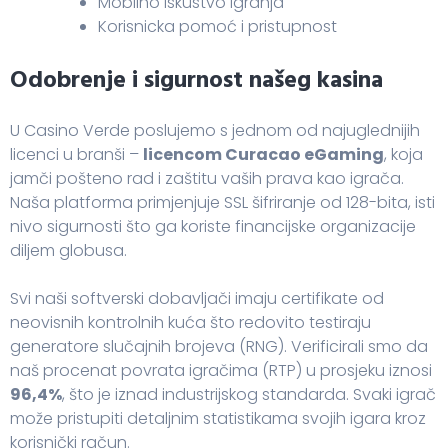
Mobilno iskustvo igranja
Korisnicka pomoć i pristupnost
Odobrenje i sigurnost našeg kasina
U Casino Verde poslujemo s jednom od najuglednijih
licenci u branši –
licencom Curacao eGaming
, koja
jamči pošteno rad i zaštitu vaših prava kao igrača.
Naša platforma primjenjuje SSL šifriranje od 128-bita, isti
nivo sigurnosti što ga koriste financijske organizacije
diljem globusa.
Svi naši softverski dobavljači imaju certifikate od
neovisnih kontrolnih kuća što redovito testiraju
generatore slučajnih brojeva (RNG). Verificirali smo da
naš procenat povrata igračima (RTP) u prosjeku iznosi
96,4%
, što je iznad industrijskog standarda. Svaki igrač
može pristupiti detaljnim statistikama svojih igara kroz
korisnički račun.