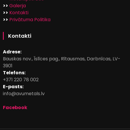
>>
Galerja
>>
Kontakti
>>
Privātuma Politika
Kontakti
Adrese:
Bauskas nov., Īslīces pag., Rītausmas, Darbnīcas, LV-
3901
Telefons:
+371 220 78 002
E-pasts:
info@avumetals.lv
Facebook