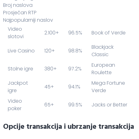
Broj naslova
Prosječan RTP
Najpopularniji naslov
Video
2.100+
96.5%
Book of Verde
slotovi
Blackjack
Live Casino
120+
98.8%
Classic
European
Stolne igre
380+
97.2%
Roulette
Jackpot
Mega Fortune
45+
94.1%
igre
Verde
Video
65+
99.5%
Jacks or Better
poker
Opcije transakcija i ubrzanje transakcija