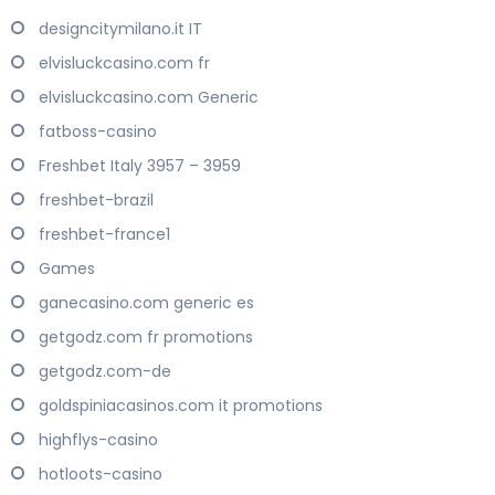
designcitymilano.it IT
elvisluckcasino.com fr
elvisluckcasino.com Generic
fatboss-casino
Freshbet Italy 3957 – 3959
freshbet-brazil
freshbet-france1
Games
ganecasino.com generic es
getgodz.com fr promotions
getgodz.com-de
goldspiniacasinos.com it promotions
highflys-casino
hotloots-casino