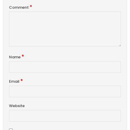
*
Comment
*
Name
*
Email
Website