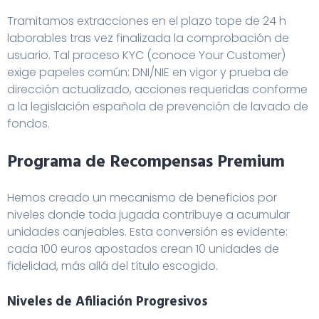
Tramitamos extracciones en el plazo tope de 24 h
laborables tras vez finalizada la comprobación de
usuario. Tal proceso KYC (conoce Your Customer)
exige papeles común: DNI/NIE en vigor y prueba de
dirección actualizado, acciones requeridas conforme
a la legislación española de prevención de lavado de
fondos.
Programa de Recompensas Premium
Hemos creado un mecanismo de beneficios por
niveles donde toda jugada contribuye a acumular
unidades canjeables. Esta conversión es evidente:
cada 100 euros apostados crean 10 unidades de
fidelidad, más allá del título escogido.
Niveles de Afiliación Progresivos