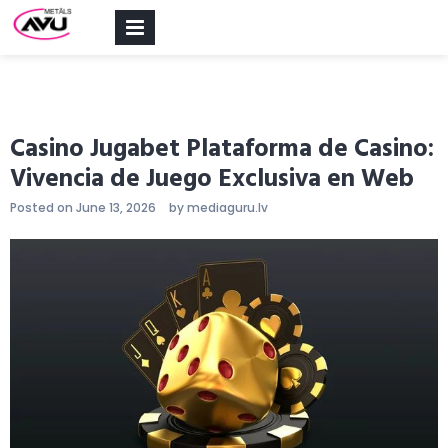
PRIMARY
MENU
Casino Jugabet Plataforma de Casino:
Vivencia de Juego Exclusiva en Web
Posted on
June 13, 2026
by
mediaguru.lv