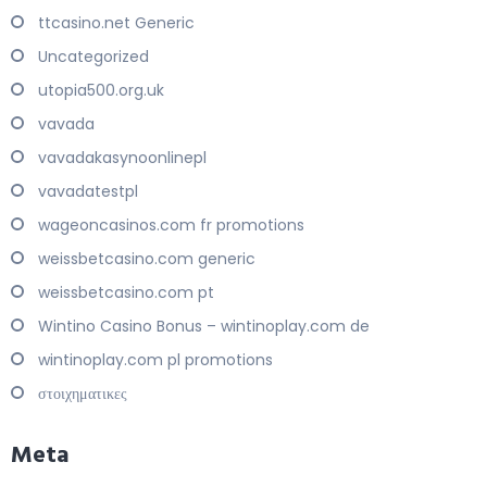
ttcasino.net Generic
Uncategorized
utopia500.org.uk
vavada
vavadakasynoonlinepl
vavadatestpl
wageoncasinos.com fr promotions
weissbetcasino.com generic
weissbetcasino.com pt
Wintino Casino Bonus – wintinoplay.com de
wintinoplay.com pl promotions
στοιχηματικες
Meta