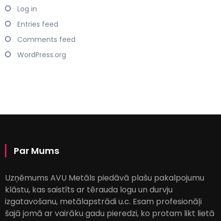
Log in
Entries feed
Comments feed
WordPress.org
Par Mums
Uzņēmums AVU Metāls piedāvā plašu pakalpojumu
klāstu, kas saistīts ar tērauda logu un durvju
izgatavošanu, metālapstrādi u.c. Esam profesionāļi
šajā jomā ar vairāku gadu pieredzi, ko protam likt lietā