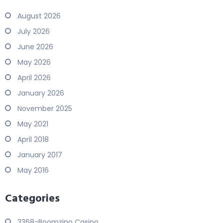
August 2026
July 2026
June 2026
May 2026
April 2026
January 2026
November 2025
May 2021
April 2018
January 2017
May 2016
Categories
3368-Boomzino Casino