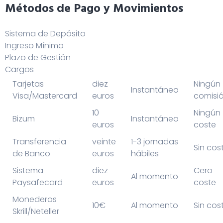
Métodos de Pago y Movimientos
Sistema de Depósito
Ingreso Mínimo
Plazo de Gestión
Cargos
Tarjetas
diez
Ningún
Instantáneo
Visa/Mastercard
euros
comisi
10
Ningún
Bizum
Instantáneo
euros
coste
Transferencia
veinte
1-3 jornadas
Sin cos
de Banco
euros
hábiles
Sistema
diez
Cero
Al momento
Paysafecard
euros
coste
Monederos
10€
Al momento
Sin cos
Skrill/Neteller