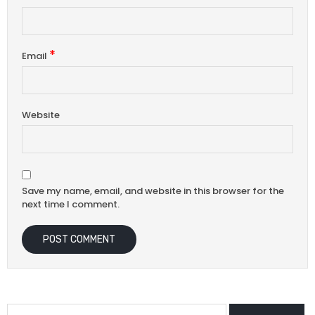
*
Email
Website
Save my name, email, and website in this browser for the
next time I comment.