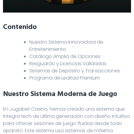
Contenido
Nuestro Sistema Innovadora de
Entretenimiento
Catálogo Amplia de Opciones
Resguardo y Licencias Validadas
Sistemas de Depósito y Transacciones
Programa de Lealtad Premium
Nuestro Sistema Moderna de Juego
En
Jugabet Casino
, hemos creado una sistema que
integra tech de última generación con diseño intuitivo
para ofrecer sesiones de juego fluidas desde todo
aparato. Este sistema usa sistemas de máxima