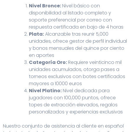
Nivel Bronce:
Nivel básico con
disponibilidad al listado completo y
soporte preferencial por correo con
respuesta certificada en bajo de 4 horas
Plata:
Alcanzable tras reunir 5,000
unidades, ofrece gestor de perfil individual
y bonos mensuales del quince por ciento
en aportes
Categoría Oro:
Requiere veinticinco mil
unidades acumulados, otorga pases a
torneos exclusivos con botes certificados
mayores a 10000 euros
Nivel Platino:
Nivel dedicada para
jugadores con 100,000 puntos, ofrece
topes de extracción elevados, regalos
personalizados y experiencias exclusivas
Nuestro conjunto de asistencia al cliente en español