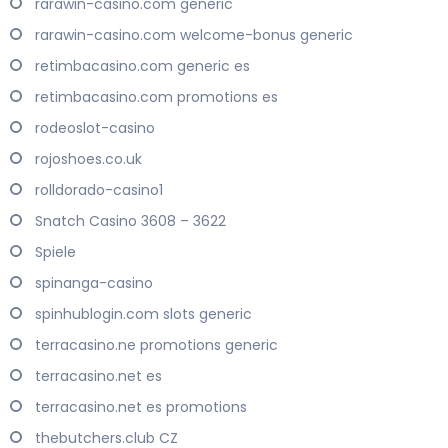
rarawin-casino.com generic
rarawin-casino.com welcome-bonus generic
retimbacasino.com generic es
retimbacasino.com promotions es
rodeoslot-casino
rojoshoes.co.uk
rolldorado-casino1
Snatch Casino 3608 – 3622
Spiele
spinanga-casino
spinhublogin.com slots generic
terracasino.ne promotions generic
terracasino.net es
terracasino.net es promotions
thebutchers.club CZ