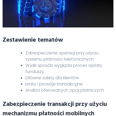
Zestawienie tematów
Zabezpieczenie operacji przy użyciu
systemu płatności telefonicznych
W jaki sposób wygląda proces wpłaty
funduszy
Główne zalety dla klientów
Limity i prowizje transakcyjne
Analiza oferowanych opcji płatniczych
Zabezpieczenie transakcji przy użyciu
mechanizmu płatności mobilnych