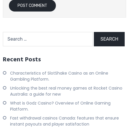
Recent Posts
Characteristics of SlotShake Casino as an Online
Gambling Platform.
Unlocking the best real money games at Rocket Casino
Australia: a guide for new
What is Godz Casino? Overview of Online Gaming
Platform.
Fast withdrawal casinos Canada: features that ensure
instant payouts and player satisfaction