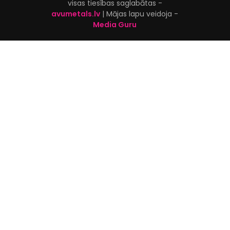
visas tiesības saglabātas -
avumetals.lv
| Mājas lapu veidoja -
Media Guru