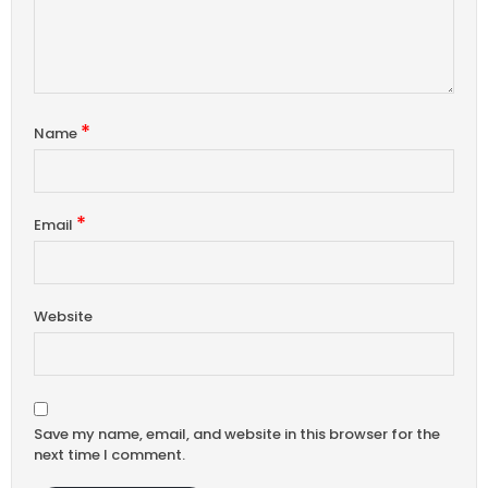
*
Name
*
Email
Website
Save my name, email, and website in this browser for the
next time I comment.