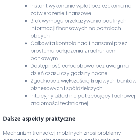
Instant wykonanie wpłat bez czekania na
zatwierdzenie finansowe
Brak wymogu przekazywania poufnych
informacji finansowych na portalach
obcych
Całkowita kontrola nad finansami przez
prostemu połączeniu z rachunkiem
bankowym
Dostępność całodobowa bez uwagi na
dzień czasu czy godziny nocne
Zgodność z większością krajowych banków
biznesowych i spółdzielczych
Intuicyjny układ nie potrzebujący fachowej
znajomości technicznej
Dalsze aspekty praktyczne
Mechanizm transakcji mobilnych znosi problemy