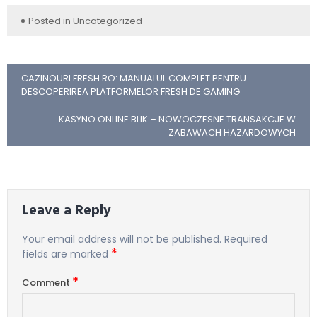
Posted in
Uncategorized
CAZINOURI FRESH RO: MANUALUL COMPLET PENTRU
DESCOPERIREA PLATFORMELOR FRESH DE GAMING
KASYNO ONLINE BLIK – NOWOCZESNE TRANSAKCJE W
ZABAWACH HAZARDOWYCH
Leave a Reply
Your email address will not be published.
Required
*
fields are marked
*
Comment