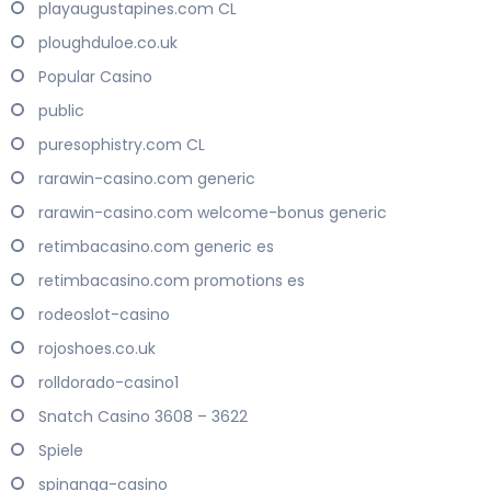
playaugustapines.com CL
ploughduloe.co.uk
Popular Casino
public
puresophistry.com CL
rarawin-casino.com generic
rarawin-casino.com welcome-bonus generic
retimbacasino.com generic es
retimbacasino.com promotions es
rodeoslot-casino
rojoshoes.co.uk
rolldorado-casino1
Snatch Casino 3608 – 3622
Spiele
spinanga-casino