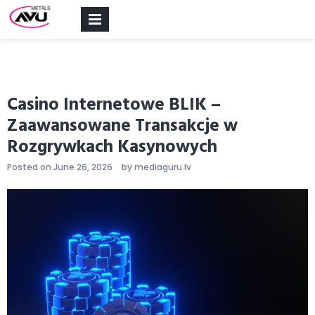
PRIMARY
MENU
Casino Internetowe BLIK –
Zaawansowane Transakcje w
Rozgrywkach Kasynowych
Posted on
June 26, 2026
by
mediaguru.lv