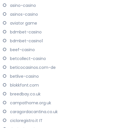
asino-casino
asinos-casino
aviator game
bdmbet-casino
bdmbet-casino1
beef-casino
betcollect-casino
beticocasinos.com-de
betlive-casino
blokkfont.com
breedbay.co.uk
campathome.org.uk
caragordacantina.co.uk
cicloregistro.it IT