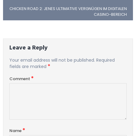
CHICKEN ROAD 2: JENES ULTIMATIVE VERGNÜGEN IM DIGITALEN
CASINO-BEREICH
Leave a Reply
Your email address will not be published.
Required
*
fields are marked
*
Comment
*
Name