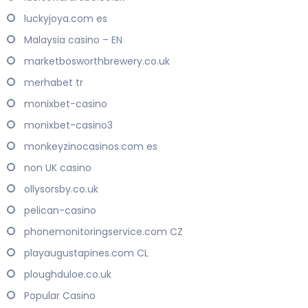
luckyjoya.com es
Malaysia casino – EN
marketbosworthbrewery.co.uk
merhabet tr
monixbet-casino
monixbet-casino3
monkeyzinocasinos.com es
non UK casino
ollysorsby.co.uk
pelican-casino
phonemonitoringservice.com CZ
playaugustapines.com CL
ploughduloe.co.uk
Popular Casino