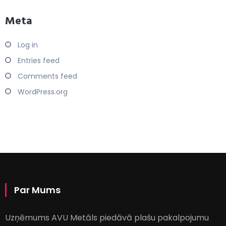
Meta
Log in
Entries feed
Comments feed
WordPress.org
Par Mums
Uzņēmums AVU Metāls piedāvā plašu pakalpojumu