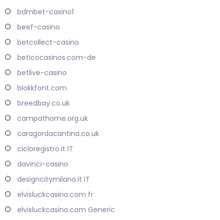
bdmbet-casino1
beef-casino
betcollect-casino
beticocasinos.com-de
betlive-casino
blokkfont.com
breedbay.co.uk
campathome.org.uk
caragordacantina.co.uk
cicloregistro.it IT
davinci-casino
designcitymilano.it IT
elvisluckcasino.com fr
elvisluckcasino.com Generic