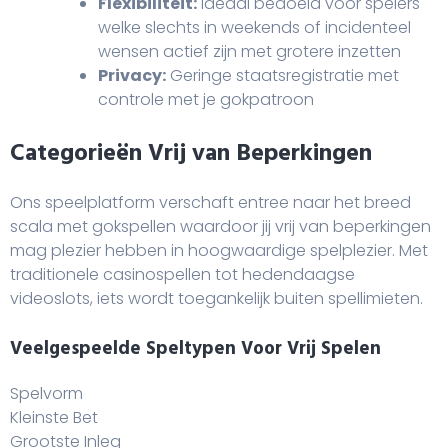
Flexibiliteit:
Ideaal bedoeld voor spelers
welke slechts in weekends of incidenteel
wensen actief zijn met grotere inzetten
Privacy:
Geringe staatsregistratie met
controle met je gokpatroon
Categorieën Vrij van Beperkingen
Ons speelplatform verschaft entree naar het breed
scala met gokspellen waardoor jij vrij van beperkingen
mag plezier hebben in hoogwaardige spelplezier. Met
traditionele casinospellen tot hedendaagse
videoslots, iets wordt toegankelijk buiten spellimieten.
Veelgespeelde Speltypen Voor Vrij Spelen
Spelvorm
Kleinste Bet
Grootste Inleg