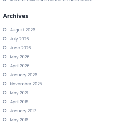
Archives
August 2026
July 2026
June 2026
May 2026
April 2026
January 2026
November 2025
May 2021
April 2018
January 2017
May 2016