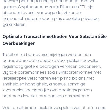
dewelke perfect passen op het concept met vrij
gokken. Cryptocurrency zoals Bitcoin en ETH zijn
bijzonder favoriet vanwege dat zij zonder
transactielimieten hebben plus absolute privésfeer
garanderen.
Optimale Transactiemethoden Voor Substantiële
Overboekingen
Traditionele bankoverschrijvingen worden een
betrouwbare optie bedoeld voor gokkers dewelke
regelmatig grotere bedragen verkiezen deponeren.
Digitale portemonnees zoals Skrillportemonnee met
Netelleroptie verschaffen een prima balans met
snelheid en handigheid, alhoewel sommige
leveranciers persoonlijke overboekingsgrenzen
hanteren dewelke los staan van ons systeem.
Voor de uitermate exclusieve spelers verschaffen ons