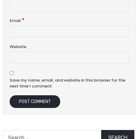
*
Email
Website
Save my name, email, and website in this browser for the
next time I comment.