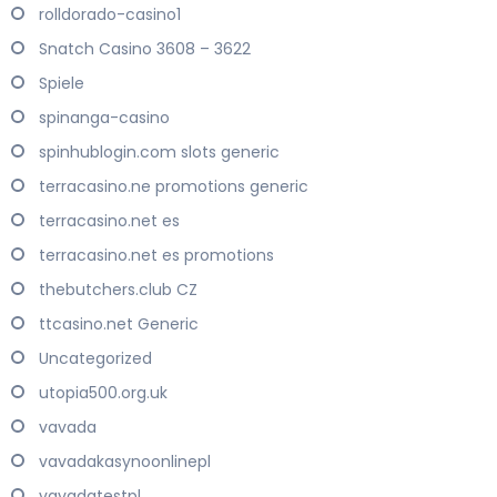
rolldorado-casino1
Snatch Casino 3608 – 3622
Spiele
spinanga-casino
spinhublogin.com slots generic
terracasino.ne promotions generic
terracasino.net es
terracasino.net es promotions
thebutchers.club CZ
ttcasino.net Generic
Uncategorized
utopia500.org.uk
vavada
vavadakasynoonlinepl
vavadatestpl