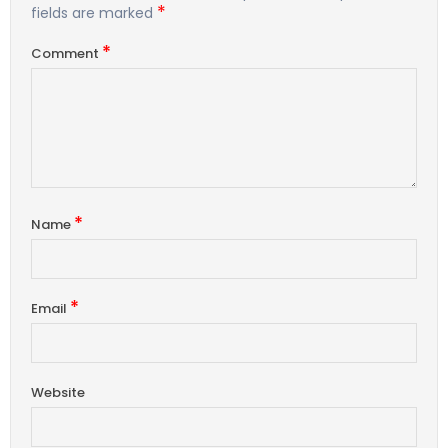
*
fields are marked
*
Comment
*
Name
*
Email
Website