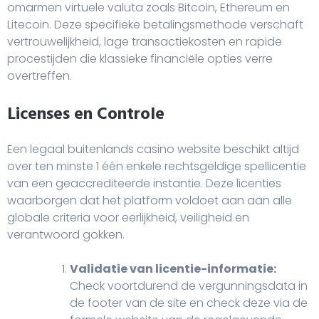
omarmen virtuele valuta zoals Bitcoin, Ethereum en
Litecoin. Deze specifieke betalingsmethode verschaft
vertrouwelijkheid, lage transactiekosten en rapide
procestijden die klassieke financiële opties verre
overtreffen.
Licenses en Controle
Een legaal buitenlands casino website beschikt altijd
over ten minste 1 één enkele rechtsgeldige spellicentie
van een geaccrediteerde instantie. Deze licenties
waarborgen dat het platform voldoet aan aan alle
globale criteria voor eerlijkheid, veiligheid en
verantwoord gokken.
Validatie van licentie-informatie:
Check voortdurend de vergunningsdata in
de footer van de site en check deze via de