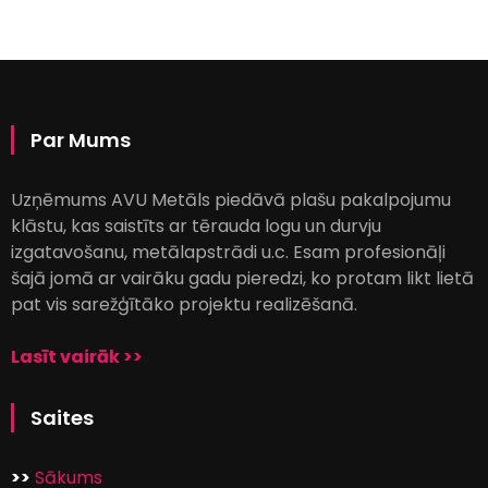
Par Mums
Uzņēmums AVU Metāls piedāvā plašu pakalpojumu
klāstu, kas saistīts ar tērauda logu un durvju
izgatavošanu, metālapstrādi u.c. Esam profesionāļi
šajā jomā ar vairāku gadu pieredzi, ko protam likt lietā
pat vis sarežģītāko projektu realizēšanā.
Lasīt vairāk >>
Saites
>>
Sākums