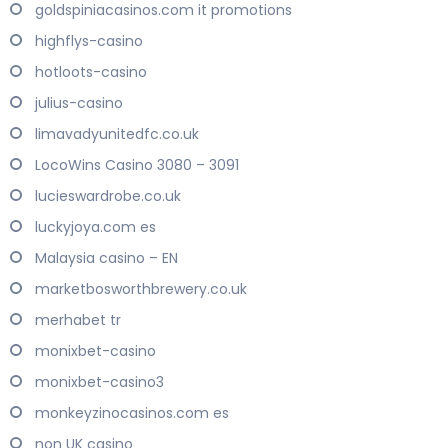
goldspiniacasinos.com it promotions
highflys-casino
hotloots-casino
julius-casino
limavadyunitedfc.co.uk
LocoWins Casino 3080 – 3091
lucieswardrobe.co.uk
luckyjoya.com es
Malaysia casino – EN
marketbosworthbrewery.co.uk
merhabet tr
monixbet-casino
monixbet-casino3
monkeyzinocasinos.com es
non UK casino