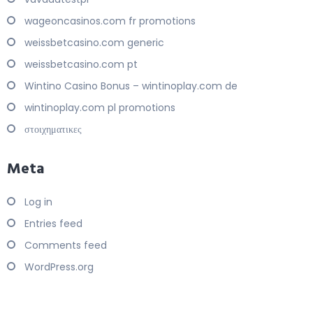
wageoncasinos.com fr promotions
weissbetcasino.com generic
weissbetcasino.com pt
Wintino Casino Bonus – wintinoplay.com de
wintinoplay.com pl promotions
στοιχηματικες
Meta
Log in
Entries feed
Comments feed
WordPress.org