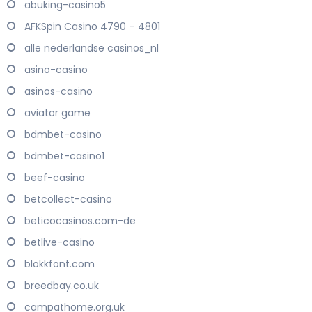
abuking-casino5
AFKSpin Casino 4790 – 4801
alle nederlandse casinos_nl
asino-casino
asinos-casino
aviator game
bdmbet-casino
bdmbet-casino1
beef-casino
betcollect-casino
beticocasinos.com-de
betlive-casino
blokkfont.com
breedbay.co.uk
campathome.org.uk