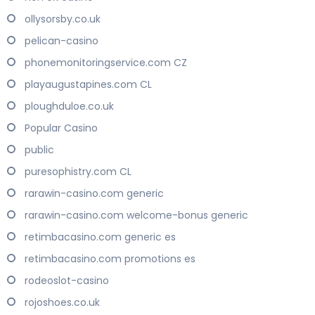
ollysorsby.co.uk
pelican-casino
phonemonitoringservice.com CZ
playaugustapines.com CL
ploughduloe.co.uk
Popular Casino
public
puresophistry.com CL
rarawin-casino.com generic
rarawin-casino.com welcome-bonus generic
retimbacasino.com generic es
retimbacasino.com promotions es
rodeoslot-casino
rojoshoes.co.uk