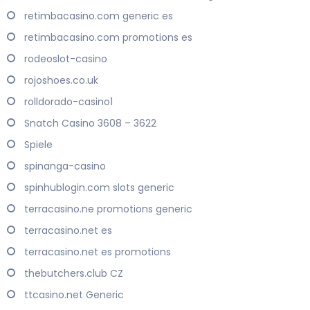
retimbacasino.com generic es
retimbacasino.com promotions es
rodeoslot-casino
rojoshoes.co.uk
rolldorado-casino1
Snatch Casino 3608 – 3622
Spiele
spinanga-casino
spinhublogin.com slots generic
terracasino.ne promotions generic
terracasino.net es
terracasino.net es promotions
thebutchers.club CZ
ttcasino.net Generic