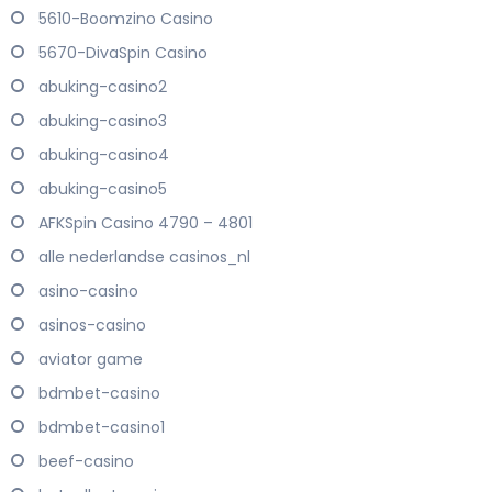
5610-Boomzino Casino
5670-DivaSpin Casino
abuking-casino2
abuking-casino3
abuking-casino4
abuking-casino5
AFKSpin Casino 4790 – 4801
alle nederlandse casinos_nl
asino-casino
asinos-casino
aviator game
bdmbet-casino
bdmbet-casino1
beef-casino