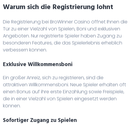
Warum sich die Registrierung lohnt
Die Registrierung bei BroWinner Casino öffnet Ihnen die
Tür zu einer Vielzahl von Spielen, Boni und exklusiven
Angeboten. Nur registrierte Spieler haben Zugang zu
besonderen Features, die das Spielerlebnis erheblich
verbessern können.
Exklusive Willkommensboni
Ein großer Anreiz, sich zu registrieren, sind die
attraktiven Willkommensboni. Neue Spieler erhalten oft
einen Bonus auf ihre erste Einzahlung sowie Freispiele,
die in einer Vielzahl von Spielen eingesetzt werden
können.
Sofortiger Zugang zu Spielen