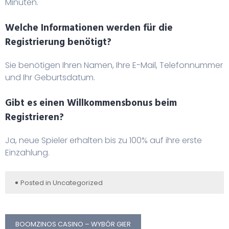
Minuten.
Welche Informationen werden für die
Registrierung benötigt?
Sie benötigen Ihren Namen, Ihre E-Mail, Telefonnummer
und Ihr Geburtsdatum.
Gibt es einen Willkommensbonus beim
Registrieren?
Ja, neue Spieler erhalten bis zu 100% auf ihre erste
Einzahlung.
Posted in
Uncategorized
BOOMZINOS CASINO – WYBÓR GIER