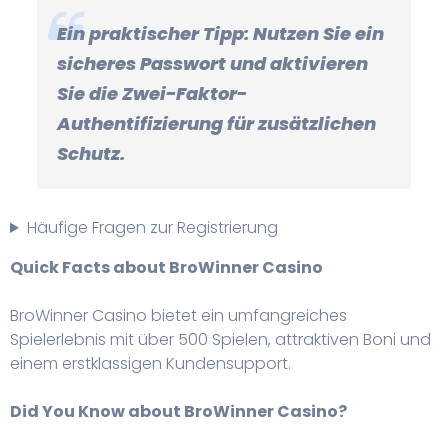
Ein praktischer Tipp: Nutzen Sie ein
sicheres Passwort und aktivieren
Sie die Zwei-Faktor-
Authentifizierung für zusätzlichen
Schutz.
Häufige Fragen zur Registrierung
Quick Facts about BroWinner Casino
BroWinner Casino bietet ein umfangreiches
Spielerlebnis mit über 500 Spielen, attraktiven Boni und
einem erstklassigen Kundensupport.
Did You Know about BroWinner Casino?