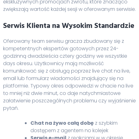
ekskluzywnych promocjach zwrotu, które znacząco
zwiększają wartość każdej sesji w oferowanym serwisie.
Serwis Klienta na Wysokim Standardzie
Oferowany team serwisu gracza zbudowany się z
kompetentnych ekspertów gotowych przez 24-
godzinną dwadzieścia cztery godziny we wszystkie
days okresu. Użytkownicy mają możliwość
komunikować się z obsługą poprzez live chat na live,
email lub formularz wiadomości znajdujący się na
platformie. Typowy okres odpowiedzi w chacie na live
to mniej niż dwie minut, co daje natychmiastowe
załatwienie poszczególnych problemu czy wyjaśnienie
pytań.
Chat na żywo całą dobę
z szybkim
dostępem z agentem no kolejek
Serwis e-mail
z reakcjami w w okresie