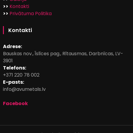
>>
Kontakti
>>
Privātuma Politika
Kontakti
Adrese:
Bauskas nov., Īslīces pag., Rītausmas, Darbnīcas, LV-
3901
Telefons:
+371 220 78 002
E-pasts:
info@avumetals.lv
Facebook