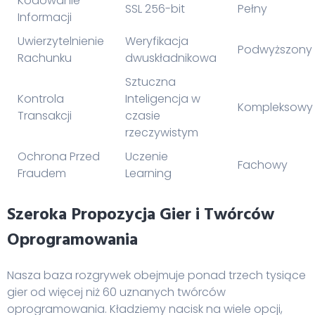
Kodowanie
SSL 256-bit
Pełny
Informacji
Uwierzytelnienie
Weryfikacja
Podwyższony
Rachunku
dwuskładnikowa
Sztuczna
Kontrola
Inteligencja w
Kompleksowy
Transakcji
czasie
rzeczywistym
Ochrona Przed
Uczenie
Fachowy
Fraudem
Learning
Szeroka Propozycja Gier i Twórców
Oprogramowania
Nasza baza rozgrywek obejmuje ponad trzech tysiące
gier od więcej niż 60 uznanych twórców
oprogramowania. Kładziemy nacisk na wiele opcji,