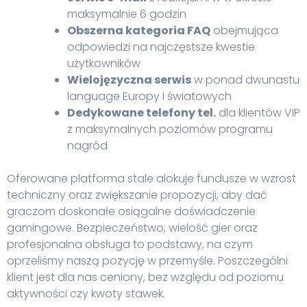
maksymalnie 6 godzin
Obszerna kategoria FAQ
obejmująca
odpowiedzi na najczęstsze kwestie
użytkowników
Wielojęzyczna serwis
w ponad dwunastu
language Europy i światowych
Dedykowane telefony tel.
dla klientów VIP
z maksymalnych poziomów programu
nagród
Oferowane platforma stale alokuje fundusze w wzrost
techniczny oraz zwiększanie propozycji, aby dać
graczom doskonałe osiągalne doświadczenie
gamingowe. Bezpieczeństwo, wielość gier oraz
profesjonalna obsługa to podstawy, na czym
oprzeliśmy naszą pozycję w przemyśle. Poszczególni
klient jest dla nas ceniony, bez względu od poziomu
aktywności czy kwoty stawek.