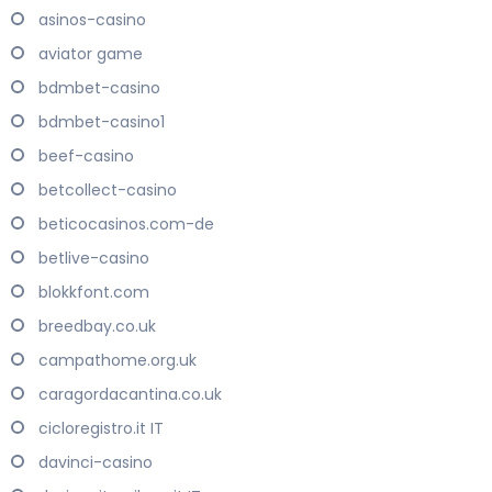
asinos-casino
aviator game
bdmbet-casino
bdmbet-casino1
beef-casino
betcollect-casino
beticocasinos.com-de
betlive-casino
blokkfont.com
breedbay.co.uk
campathome.org.uk
caragordacantina.co.uk
cicloregistro.it IT
davinci-casino