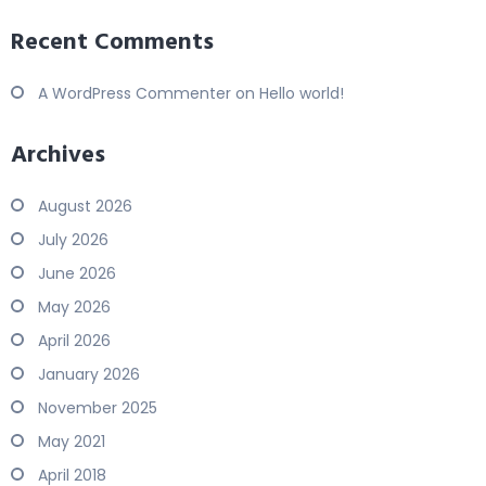
Recent Comments
A WordPress Commenter
on
Hello world!
Archives
August 2026
July 2026
June 2026
May 2026
April 2026
January 2026
November 2025
May 2021
April 2018