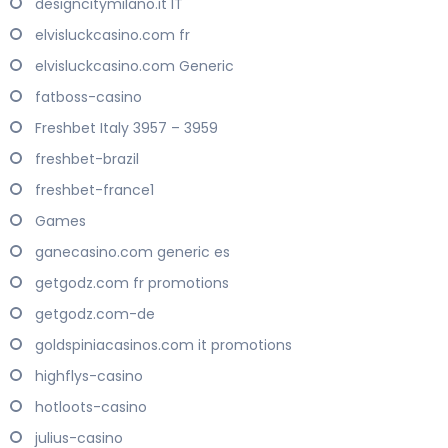
designcitymilano.it IT
elvisluckcasino.com fr
elvisluckcasino.com Generic
fatboss-casino
Freshbet Italy 3957 – 3959
freshbet-brazil
freshbet-france1
Games
ganecasino.com generic es
getgodz.com fr promotions
getgodz.com-de
goldspiniacasinos.com it promotions
highflys-casino
hotloots-casino
julius-casino