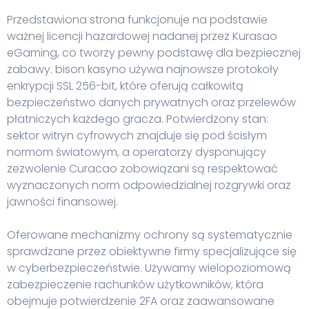
Przedstawiona strona funkcjonuje na podstawie
ważnej licencji hazardowej nadanej przez Kurasao
eGaming, co tworzy pewny podstawę dla bezpiecznej
zabawy.
bison kasyno
używa najnowsze protokoły
enkrypcji SSL 256-bit, które oferują całkowitą
bezpieczeństwo danych prywatnych oraz przelewów
płatniczych każdego gracza. Potwierdzony stan:
sektor witryn cyfrowych znajduje się pod ścisłym
normom światowym, a operatorzy dysponujący
zezwolenie Curacao zobowiązani są respektować
wyznaczonych norm odpowiedzialnej rozgrywki oraz
jawności finansowej.
Oferowane mechanizmy ochrony są systematycznie
sprawdzane przez obiektywne firmy specjalizujące się
w cyberbezpieczeństwie. Używamy wielopoziomową
zabezpieczenie rachunków użytkowników, która
obejmuje potwierdzenie 2FA oraz zaawansowane