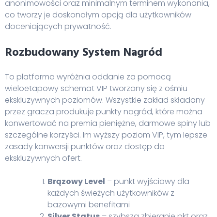
anonimowości oraz minimalnym terminem wykonania,
co tworzy je doskonałym opcją dla użytkowników
doceniających prywatność.
Rozbudowany System Nagród
To platforma wyróżnia oddanie za pomocą
wieloetapowy schemat VIP tworzony się z ośmiu
ekskluzywnych poziomów. Wszystkie zakład składany
przez gracza produkuje punkty nagród, które można
konwertować na premia pieniężne, darmowe spiny lub
szczególne korzyści. Im wyższy poziom VIP, tym lepsze
zasady konwersji punktów oraz dostęp do
ekskluzywnych ofert.
Brązowy Level
– punkt wyjściowy dla
każdych świeżych użytkowników z
bazowymi benefitami
Silver Status
– szybsza zbieranie pkt oraz