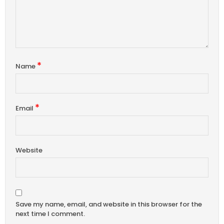
*
Name
*
Email
Website
Save my name, email, and website in this browser for the
next time I comment.