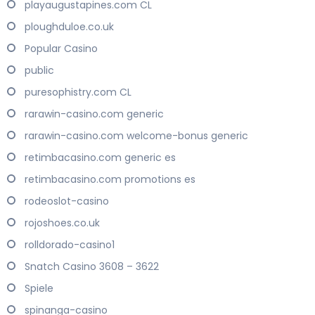
playaugustapines.com CL
ploughduloe.co.uk
Popular Casino
public
puresophistry.com CL
rarawin-casino.com generic
rarawin-casino.com welcome-bonus generic
retimbacasino.com generic es
retimbacasino.com promotions es
rodeoslot-casino
rojoshoes.co.uk
rolldorado-casino1
Snatch Casino 3608 – 3622
Spiele
spinanga-casino