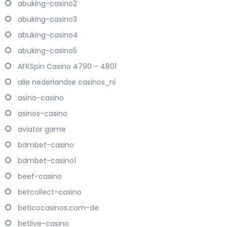
abuking-casino2
abuking-casino3
abuking-casino4
abuking-casino5
AFKSpin Casino 4790 – 4801
alle nederlandse casinos_nl
asino-casino
asinos-casino
aviator game
bdmbet-casino
bdmbet-casino1
beef-casino
betcollect-casino
beticocasinos.com-de
betlive-casino