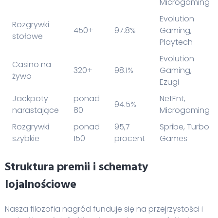
Microgaming
Evolution
Rozgrywki
450+
97.8%
Gaming,
stołowe
Playtech
Evolution
Casino na
320+
98.1%
Gaming,
żywo
Ezugi
Jackpoty
ponad
NetEnt,
94.5%
narastające
80
Microgaming
Rozgrywki
ponad
95,7
Spribe, Turbo
szybkie
150
procent
Games
Struktura premii i schematy
lojalnościowe
Nasza filozofia nagród funduje się na przejrzystości i