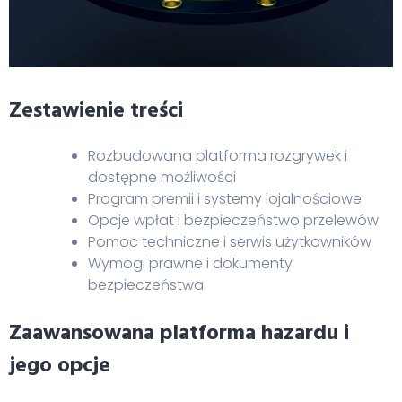
Zestawienie treści
Rozbudowana platforma rozgrywek i
dostępne możliwości
Program premii i systemy lojalnościowe
Opcje wpłat i bezpieczeństwo przelewów
Pomoc techniczne i serwis użytkowników
Wymogi prawne i dokumenty
bezpieczeństwa
Zaawansowana platforma hazardu i
jego opcje