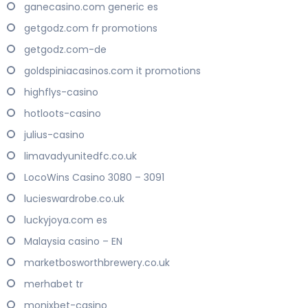
ganecasino.com generic es
getgodz.com fr promotions
getgodz.com-de
goldspiniacasinos.com it promotions
highflys-casino
hotloots-casino
julius-casino
limavadyunitedfc.co.uk
LocoWins Casino 3080 – 3091
lucieswardrobe.co.uk
luckyjoya.com es
Malaysia casino – EN
marketbosworthbrewery.co.uk
merhabet tr
monixbet-casino