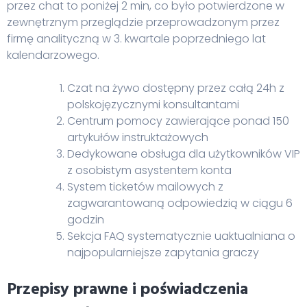
przez chat to poniżej 2 min, co było potwierdzone w
zewnętrznym przeglądzie przeprowadzonym przez
firmę analityczną w 3. kwartale poprzedniego lat
kalendarzowego.
Czat na żywo dostępny przez całą 24h z
polskojęzycznymi konsultantami
Centrum pomocy zawierające ponad 150
artykułów instruktażowych
Dedykowane obsługa dla użytkowników VIP
z osobistym asystentem konta
System ticketów mailowych z
zagwarantowaną odpowiedzią w ciągu 6
godzin
Sekcja FAQ systematycznie uaktualniana o
najpopularniejsze zapytania graczy
Przepisy prawne i poświadczenia