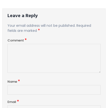
Leave a Reply
Your email address will not be published.
Required
*
fields are marked
*
Comment
*
Name
*
Email