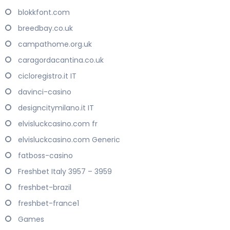
blokkfont.com
breedbay.co.uk
campathome.org.uk
caragordacantina.co.uk
cicloregistro.it IT
davinci-casino
designcitymilano.it IT
elvisluckcasino.com fr
elvisluckcasino.com Generic
fatboss-casino
Freshbet Italy 3957 – 3959
freshbet-brazil
freshbet-france1
Games