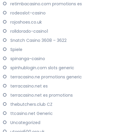
retimbacasino.com promotions es
rodeoslot-casino
rojoshoes.co.uk
rolldorado-casino1
Snatch Casino 3608 – 3622
Spiele
spinanga-casino
spinhublogin.com slots generic
terracasino.ne promotions generic
terracasino.net es
terracasino.net es promotions
thebutchers.club CZ
ttcasino.net Generic
Uncategorized
utopia500.org.uk