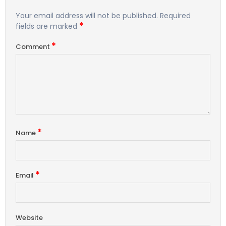
Your email address will not be published.
Required
*
fields are marked
*
Comment
*
Name
*
Email
Website