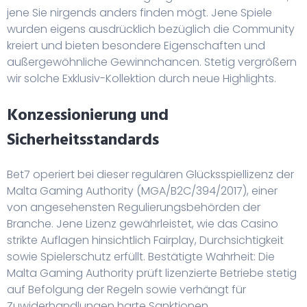
jene Sie nirgends anders finden mögt. Jene Spiele
wurden eigens ausdrücklich bezüglich die Community
kreiert und bieten besondere Eigenschaften und
außergewöhnliche Gewinnchancen. Stetig vergrößern
wir solche Exklusiv-Kollektion durch neue Highlights.
Konzessionierung und
Sicherheitsstandards
Bet7 operiert bei dieser regulären Glücksspiellizenz der
Malta Gaming Authority (MGA/B2C/394/2017), einer
von angesehensten Regulierungsbehörden der
Branche. Jene Lizenz gewährleistet, wie das Casino
strikte Auflagen hinsichtlich Fairplay, Durchsichtigkeit
sowie Spielerschutz erfüllt. Bestätigte Wahrheit: Die
Malta Gaming Authority prüft lizenzierte Betriebe stetig
auf Befolgung der Regeln sowie verhängt für
Zuwiderhandlungen harte Sanktionen.