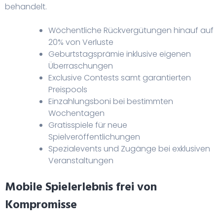
behandelt.
Wöchentliche Rückvergütungen hinauf auf
20% von Verluste
Geburtstagsprämie inklusive eigenen
Überraschungen
Exclusive Contests samt garantierten
Preispools
Einzahlungsboni bei bestimmten
Wochentagen
Gratisspiele für neue
Spielveröffentlichungen
Spezialevents und Zugänge bei exklusiven
Veranstaltungen
Mobile Spielerlebnis frei von
Kompromisse