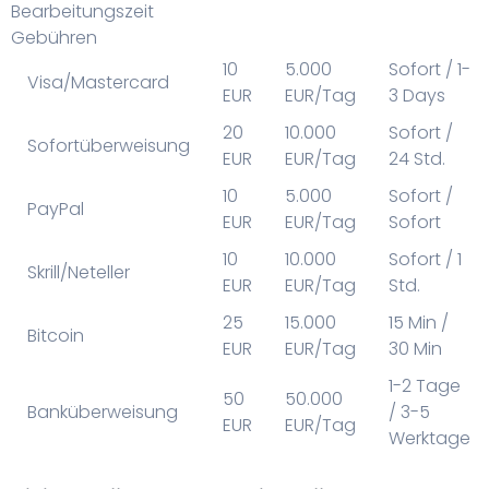
Bearbeitungszeit
Gebühren
10
5.000
Sofort / 1-
Visa/Mastercard
EUR
EUR/Tag
3 Days
20
10.000
Sofort /
Sofortüberweisung
EUR
EUR/Tag
24 Std.
10
5.000
Sofort /
PayPal
EUR
EUR/Tag
Sofort
10
10.000
Sofort / 1
Skrill/Neteller
EUR
EUR/Tag
Std.
25
15.000
15 Min /
Bitcoin
EUR
EUR/Tag
30 Min
1-2 Tage
50
50.000
Banküberweisung
/ 3-5
EUR
EUR/Tag
Werktage