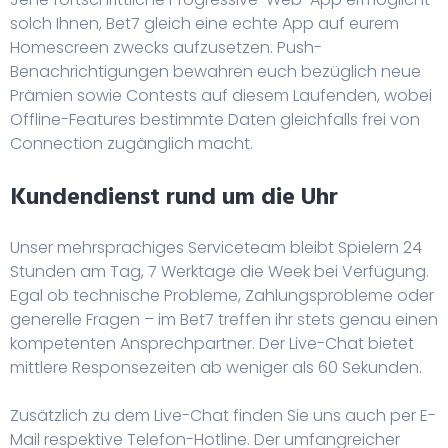
solch Ihnen, Bet7 gleich eine echte App auf eurem
Homescreen zwecks aufzusetzen. Push-
Benachrichtigungen bewahren euch bezüglich neue
Prämien sowie Contests auf diesem Laufenden, wobei
Offline-Features bestimmte Daten gleichfalls frei von
Connection zugänglich macht.
Kundendienst rund um die Uhr
Unser mehrsprachiges Serviceteam bleibt Spielern 24
Stunden am Tag, 7 Werktage die Week bei Verfügung.
Egal ob technische Probleme, Zahlungsprobleme oder
generelle Fragen – im Bet7 treffen ihr stets genau einen
kompetenten Ansprechpartner. Der Live-Chat bietet
mittlere Responsezeiten ab weniger als 60 Sekunden.
Zusätzlich zu dem Live-Chat finden Sie uns auch per E-
Mail respektive Telefon-Hotline. Der umfangreicher