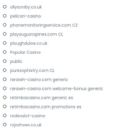
ollysorsby.co.uk
pelican-casino
phonemonitoringservice.com CZ
playaugustapines.com CL
ploughduloe.co.uk
Popular Casino
public
puresophistry.com CL
rarawin-casino.com generic
rarawin-casino.com welcome-bonus generic
retimbacasino.com generic es
retimbacasino.com promotions es
rodeoslot-casino
rojoshoes.co.uk