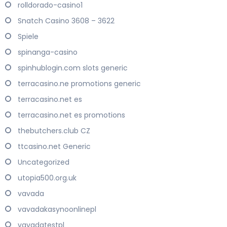
rolldorado-casino1
Snatch Casino 3608 – 3622
Spiele
spinanga-casino
spinhublogin.com slots generic
terracasino.ne promotions generic
terracasino.net es
terracasino.net es promotions
thebutchers.club CZ
ttcasino.net Generic
Uncategorized
utopia500.org.uk
vavada
vavadakasynoonlinepl
vavadatestpl