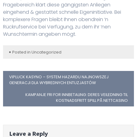
Fragebereich klärt diese gängigsten Anliegen
eingehend & gestattet schnelle Eigeninitiative. Bei
komplexere Fragen bleibt Ihnen obendrein ‘n
Rückrufservice bei Verfügung, zu dem ihr ‘nen
Wunschtermin angeben mögt.
Posted in
Uncategorized
VIPLUCK KASYNO – SYSTEM HAZARDU NAJNOWSZEJ
GENERACJI DLA WYBREDNYCH ENTUZJASTÓW
KAMPANJE FRI FOR INNBETALING: DERES VEILEDNING TIL
KOSTNADSFRITT SPILL PÅ NETTCASINO
Leave a Reply