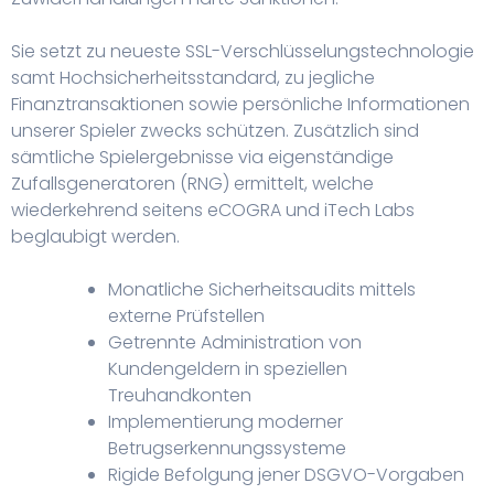
Sie setzt zu neueste SSL-Verschlüsselungstechnologie
samt Hochsicherheitsstandard, zu jegliche
Finanztransaktionen sowie persönliche Informationen
unserer Spieler zwecks schützen. Zusätzlich sind
sämtliche Spielergebnisse via eigenständige
Zufallsgeneratoren (RNG) ermittelt, welche
wiederkehrend seitens eCOGRA und iTech Labs
beglaubigt werden.
Monatliche Sicherheitsaudits mittels
externe Prüfstellen
Getrennte Administration von
Kundengeldern in speziellen
Treuhandkonten
Implementierung moderner
Betrugserkennungssysteme
Rigide Befolgung jener DSGVO-Vorgaben