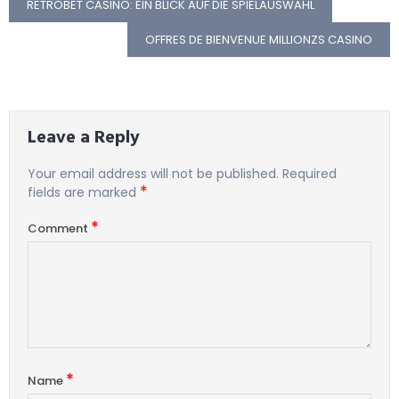
RETROBET CASINO: EIN BLICK AUF DIE SPIELAUSWAHL
OFFRES DE BIENVENUE MILLIONZS CASINO
Leave a Reply
Your email address will not be published.
Required
*
fields are marked
*
Comment
*
Name