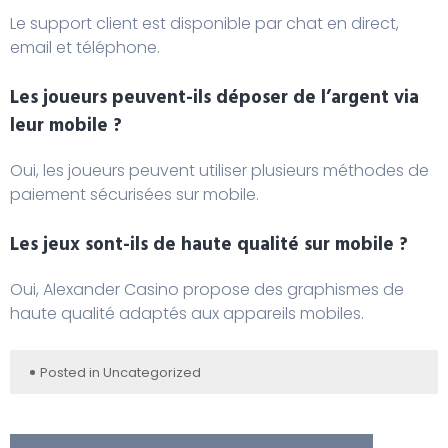
Le support client est disponible par chat en direct,
email et téléphone.
Les joueurs peuvent-ils déposer de l’argent via
leur mobile ?
Oui, les joueurs peuvent utiliser plusieurs méthodes de
paiement sécurisées sur mobile.
Les jeux sont-ils de haute qualité sur mobile ?
Oui, Alexander Casino propose des graphismes de
haute qualité adaptés aux appareils mobiles.
Posted in
Uncategorized