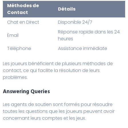
Méthodes de
Détails
Contact
Chat en Direct
Disponible 24/7
Réponse rapide dans les 24
Email
heures
Téléphone
Assistance immédiate
Les joueurs bénéficient de plusieurs méthodes de
contact, ce qui facilite la résolution de leurs
problèmes.
Answering Queries
Les agents de soutien sont formés pour résoudre
toutes les questions que les joueurs peuvent avoir
concernant leurs comptes et les jeux.