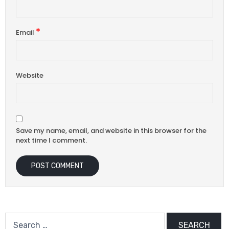
*
Email
Website
Save my name, email, and website in this browser for the
next time I comment.