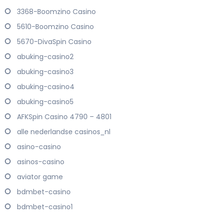
3368-Boomzino Casino
5610-Boomzino Casino
5670-DivaSpin Casino
abuking-casino2
abuking-casino3
abuking-casino4
abuking-casino5
AFKSpin Casino 4790 – 4801
alle nederlandse casinos_nl
asino-casino
asinos-casino
aviator game
bdmbet-casino
bdmbet-casino1