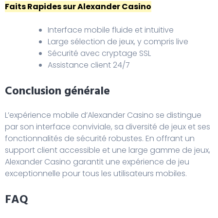
Faits Rapides sur Alexander Casino
Interface mobile fluide et intuitive
Large sélection de jeux, y compris live
Sécurité avec cryptage SSL
Assistance client 24/7
Conclusion générale
L’expérience mobile d’Alexander Casino se distingue
par son interface conviviale, sa diversité de jeux et ses
fonctionnalités de sécurité robustes. En offrant un
support client accessible et une large gamme de jeux,
Alexander Casino garantit une expérience de jeu
exceptionnelle pour tous les utilisateurs mobiles.
FAQ