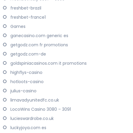
freshbet-brazil
freshbet-france1
Games
ganecasino.com generic es
getgodz.com fr promotions
getgodz.com-de
goldspiniacasinos.com it promotions
highflys-casino
hotloots-casino
julius-casino
limavadyunitedfc.co.uk
LocoWins Casino 3080 – 3091
lucieswardrobe.co.uk
luckyjoya.com es