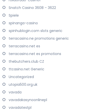
rolldorado-casino1
Snatch Casino 3608 – 3622
Spiele
spinanga-casino
spinhublogin.com slots generic
terracasino.ne promotions generic
terracasino.net es
terracasino.net es promotions
thebutchers.club CZ
ttcasino.net Generic
Uncategorized
utopia500.org.uk
vavada
vavadakasynoonlinepl
vavadatestpl