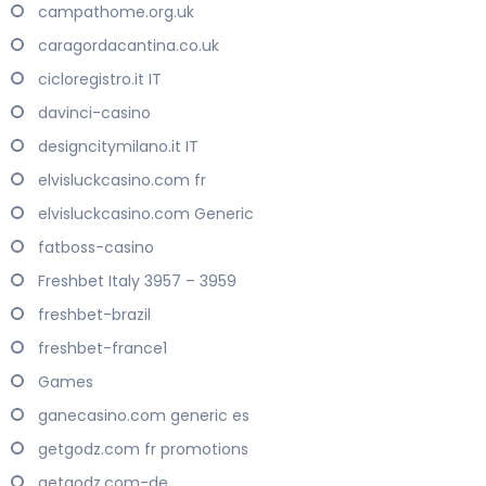
campathome.org.uk
caragordacantina.co.uk
cicloregistro.it IT
davinci-casino
designcitymilano.it IT
elvisluckcasino.com fr
elvisluckcasino.com Generic
fatboss-casino
Freshbet Italy 3957 – 3959
freshbet-brazil
freshbet-france1
Games
ganecasino.com generic es
getgodz.com fr promotions
getgodz.com-de