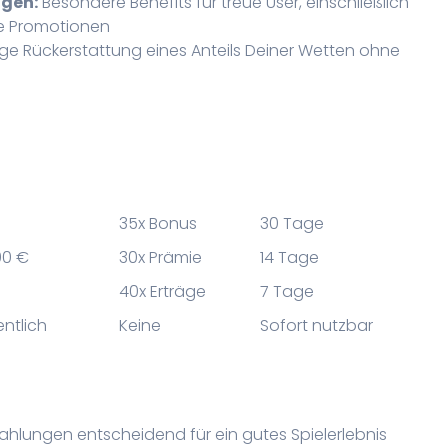
gen:
Besondere Benefits für treue User, einschließlich
lle Promotionen
ige Rückerstattung eines Anteils Deiner Wetten ohne
35x Bonus
30 Tage
00 €
30x Prämie
14 Tage
40x Erträge
7 Tage
ntlich
Keine
Sofort nutzbar
ahlungen entscheidend für ein gutes Spielerlebnis