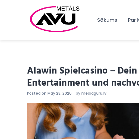
Sākums
Par
Alawin Spielcasino – Dein
Entertainment und nachvo
Posted on
May 28, 2026
by
mediaguru.lv