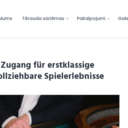
 Mums
Tērauda sistēmas
Pakalpojumi
Gale
 Zugang für erstklassige
llziehbare Spielerlebnisse