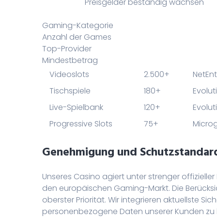
Preisgelder beständig wachsen
Gaming-Kategorie
Anzahl der Games
Top-Provider
Mindestbetrag
Videoslots
2.500+
NetEnt
Tischspiele
180+
Evolut
Live-Spielbank
120+
Evolut
Progressive Slots
75+
Micro
Genehmigung und Schutzstandar
Unseres Casino agiert unter strenger offizieller
den europäischen Gaming-Markt. Die Berücksic
oberster Priorität. Wir integrieren aktuellste 
personenbezogene Daten unserer Kunden zu