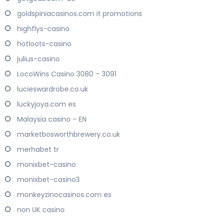
goldspiniacasinos.com it promotions
highflys-casino
hotloots-casino
julius-casino
LocoWins Casino 3080 – 3091
lucieswardrobe.co.uk
luckyjoya.com es
Malaysia casino – EN
marketbosworthbrewery.co.uk
merhabet tr
monixbet-casino
monixbet-casino3
monkeyzinocasinos.com es
non UK casino