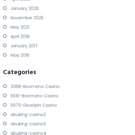
January 2026
November 2025
May 2021
April 2018
January 2017
May 2016
Categories
3368-Boomzino Casino
5610-Boomzino Casino
5670-DivaSpin Casino
abuking-casino2
abuking-casino3
abuking-casino4