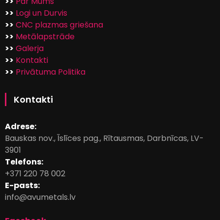
>>
Par Mums
>>
Logi un Durvis
>>
CNC plazmas griešana
>>
Metālapstrāde
>>
Galerja
>>
Kontakti
>>
Privātuma Politika
Kontakti
Adrese:
Bauskas nov., Īslīces pag., Rītausmas, Darbnīcas, LV-
3901
Telefons:
+371 220 78 002
E-pasts:
info@avumetals.lv