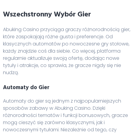
Wszechstronny Wybór Gier
Abuking Casino przyciąga graczy różnorodnością gier,
które zaspokajają różne gusta i preferencje. Od
klasycznych automatów po nowoczesne gry stołowe,
każdy znajdzie coś dla siebie. Co więcej, platforma
regularnie aktualizuje swoją ofertę, dodając nowe
tytuły i atrakcje, co sprawia, że ​​gracze nigdy się nie
nudzą.
Automaty do Gier
Automaty do gier są jednym z najpopularniejszych
sposobów zabawy w Abuking Casino. Dzięki
różnorodności tematów i funkcji bonusowych, gracze
mogą cieszyć się zarówno klasycznymi, jak i
nowoczesnymi tytułami. Niezależnie od tego, czy