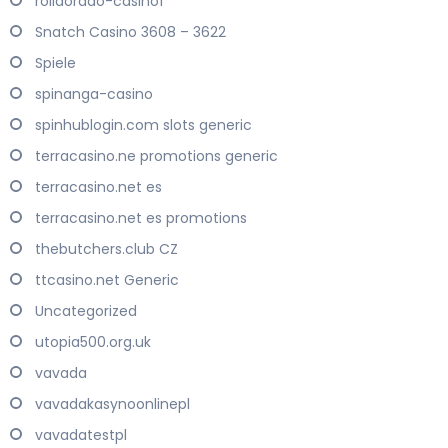
rolldorado-casino1
Snatch Casino 3608 – 3622
Spiele
spinanga-casino
spinhublogin.com slots generic
terracasino.ne promotions generic
terracasino.net es
terracasino.net es promotions
thebutchers.club CZ
ttcasino.net Generic
Uncategorized
utopia500.org.uk
vavada
vavadakasynoonlinepl
vavadatestpl