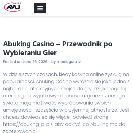
PRIMARY
MENU
Abuking Casino – Przewodnik po
Wybieraniu Gier
Posted on
June 26, 2026
by
mediaguru.lv
W dzisiejszych czasach, kiedy kasyna online zyskują na
popularności, Abuking Casino wyróżnia się jako jedno z
najbardziej atrakcyjnych miejsc do gry. Dzięki bogatej
ofercie gier i wyjątkowym bonusom, gracze z całego
świata mają możliwość wypróbowania swoich
umiejętności i szczęścia w przyjemnej atmosferze. Jeśli
chcesz dowiedzieć się więcej, odwiedź stronę
https://abuking-pl.pl/
, aby odkryć, co Abuking ma do
zaoferowania.