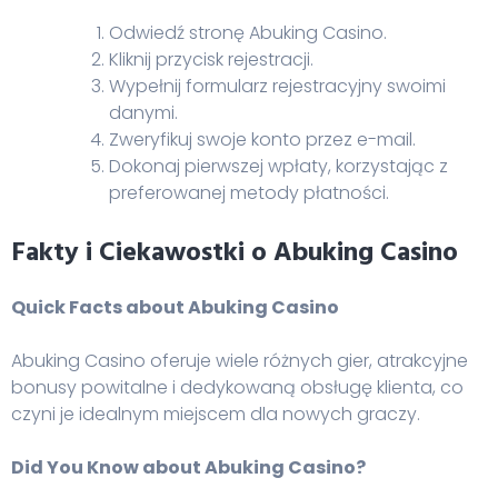
Odwiedź stronę Abuking Casino.
Kliknij przycisk rejestracji.
Wypełnij formularz rejestracyjny swoimi
danymi.
Zweryfikuj swoje konto przez e-mail.
Dokonaj pierwszej wpłaty, korzystając z
preferowanej metody płatności.
Fakty i Ciekawostki o Abuking Casino
Quick Facts about Abuking Casino
Abuking Casino oferuje wiele różnych gier, atrakcyjne
bonusy powitalne i dedykowaną obsługę klienta, co
czyni je idealnym miejscem dla nowych graczy.
Did You Know about Abuking Casino?