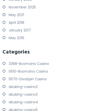
November 2025
May 2021
April 2018
January 2017
May 2016
Categories
3368-Boomzino Casino
5610-Boomzino Casino
5670-DivaSpin Casino
abuking-casino2
abuking-casino3
abuking-casino4
abuking-casino5