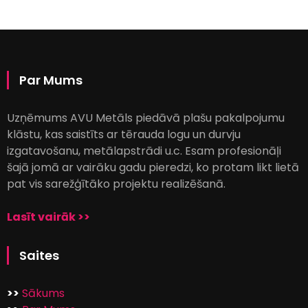
Par Mums
Uzņēmums AVU Metāls piedāvā plašu pakalpojumu
klāstu, kas saistīts ar tērauda logu un durvju
izgatavošanu, metālapstrādi u.c. Esam profesionāļi
šajā jomā ar vairāku gadu pieredzi, ko protam likt lietā
pat vis sarežģītāko projektu realizēšanā.
Lasīt vairāk >>
Saites
>>
Sākums