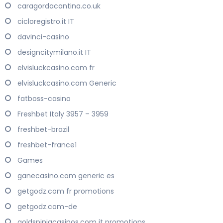
caragordacantina.co.uk
cicloregistro.it IT
davinci-casino
designcitymilano.it IT
elvisluckcasino.com fr
elvisluckcasino.com Generic
fatboss-casino
Freshbet Italy 3957 – 3959
freshbet-brazil
freshbet-france1
Games
ganecasino.com generic es
getgodz.com fr promotions
getgodz.com-de
goldspiniacasinos.com it promotions