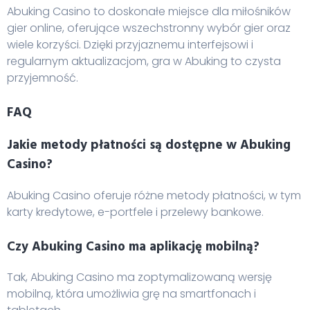
Abuking Casino to doskonałe miejsce dla miłośników
gier online, oferujące wszechstronny wybór gier oraz
wiele korzyści. Dzięki przyjaznemu interfejsowi i
regularnym aktualizacjom, gra w Abuking to czysta
przyjemność.
FAQ
Jakie metody płatności są dostępne w Abuking
Casino?
Abuking Casino oferuje różne metody płatności, w tym
karty kredytowe, e-portfele i przelewy bankowe.
Czy Abuking Casino ma aplikację mobilną?
Tak, Abuking Casino ma zoptymalizowaną wersję
mobilną, która umożliwia grę na smartfonach i