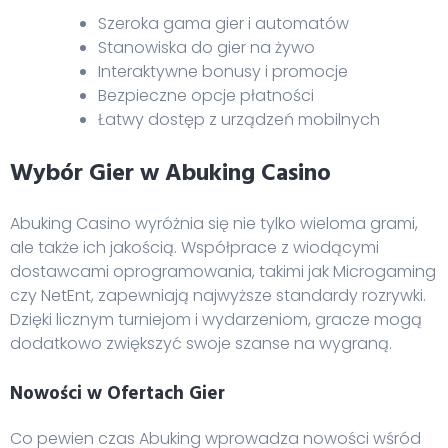
Szeroka gama gier i automatów
Stanowiska do gier na żywo
Interaktywne bonusy i promocje
Bezpieczne opcje płatności
Łatwy dostęp z urządzeń mobilnych
Wybór Gier w Abuking Casino
Abuking Casino wyróżnia się nie tylko wieloma grami,
ale także ich jakością. Współprace z wiodącymi
dostawcami oprogramowania, takimi jak Microgaming
czy NetEnt, zapewniają najwyższe standardy rozrywki.
Dzięki licznym turniejom i wydarzeniom, gracze mogą
dodatkowo zwiększyć swoje szanse na wygraną.
Nowości w Ofertach Gier
Co pewien czas Abuking wprowadza nowości wśród