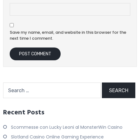
Save my name, email, and website in this browser for the
next time I comment.
Recent Posts
Scommesse con Lucky Leoni al MonsterWin Casino
Slotland Casino Online Gaming Experience