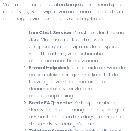
Voor minder urgente zaken kun je aankloppen bij de e-
mailservice, waar wij streven naar een reactietijd van
ten hoogste vier uren tijdens openingstijden.
Live Chat Service:
Directe ondersteuning
door Vlaamse medewerkers welke
compleet getraind zijn in iedere aspecten
van dit platform, van technische
problemen naar bonusvragen
E-mail Helpdesk:
Uitgebreide antwoorden
op complexere vragen met kans tot de
toevoegen van beeldmateriaal of
documentatie voor vlottere
probleemoplossing
Brede FAQ-sectie:
Zelfhulp database
door vele artikelen aangaande spelregels,
accountbeheer en betalingsprocedures
die steeds worden geüpdatet
Telefoon Support:
Aan spelers die één-