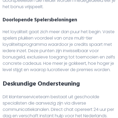
doorspeeleisen die helder worden medegedeeld eer je
het bonus vrijspeelt.
Doorlopende Spelersbeloningen
Het loyaliteit gaat zich meer dan puur het begin. Vaste
spelers plukken voordeel van onze multi-tier
loyaliteitsprogramma waardoor je credits spaart met
iedere inzet. Deze punten zijn inwisselbaar voor
bonusgeld, exclusieve toegang tot toernooien en zelfs
concrete cadeaus. Hoe meer je gokkeert, hoe hoger je
level stijgt en waarop lucratiever de premies worden.
Deskundige Ondersteuning
Dit klantenserviceteam bestaat uit geschoolde
specialisten die aanwezig zijn via diverse
communicatiekanalen. Direct chat opereert 24 uur per
dag en verschaft instant hulp voor het Nederlands.