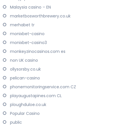
Malaysia casino – EN
marketbosworthbrewery.co.uk
merhabet tr
monixbet-casino
monixbet-casino3
monkeyzinocasinos.com es
non UK casino
ollysorsby.co.uk
pelican-casino
phonemonitoringservice.com CZ
playaugustapines.com CL
ploughduloe.co.uk
Popular Casino
public