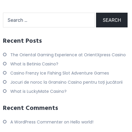
Recent Posts
The Oriental Gaming Experience at OrientXpress Casino
What is Betinia Casino?
Casino Frenzy Ice Fishing Slot Adventure Games
Jocuri de noroc la Gransino Casino pentru toți jucătorii
What is LuckyMate Casino?
Recent Comments
A WordPress Commenter
on
Hello world!