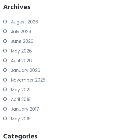
Archives
August 2026
July 2026
June 2026
May 2026
April 2026
January 2026
November 2025
May 2021
April 2018
January 2017
May 2016
Categories