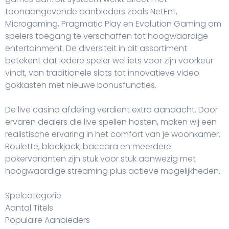
toonaangevende aanbieders zoals NetEnt,
Microgaming, Pragmatic Play en Evolution Gaming om
spelers toegang te verschaffen tot hoogwaardige
entertainment. De diversiteit in dit assortiment
betekent dat iedere speler wel iets voor zijn voorkeur
vindt, van traditionele slots tot innovatieve video
gokkasten met nieuwe bonusfuncties.
De live casino afdeling verdient extra aandacht. Door
ervaren dealers die live spellen hosten, maken wij een
realistische ervaring in het comfort van je woonkamer.
Roulette, blackjack, baccara en meerdere
pokervarianten zijn stuk voor stuk aanwezig met
hoogwaardige streaming plus actieve mogelijkheden.
Spelcategorie
Aantal Titels
Populaire Aanbieders