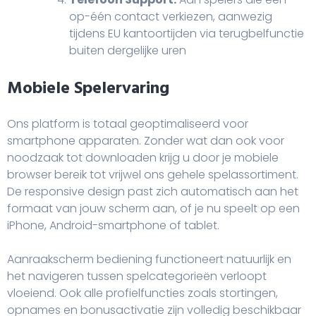
op-één contact verkiezen, aanwezig
tijdens EU kantoortijden via terugbelfunctie
buiten dergelijke uren
Mobiele Spelervaring
Ons platform is totaal geoptimaliseerd voor
smartphone apparaten. Zonder wat dan ook voor
noodzaak tot downloaden krijg u door je mobiele
browser bereik tot vrijwel ons gehele spelassortiment.
De responsive design past zich automatisch aan het
formaat van jouw scherm aan, of je nu speelt op een
iPhone, Android-smartphone of tablet.
Aanraakscherm bediening functioneert natuurlijk en
het navigeren tussen spelcategorieën verloopt
vloeiend. Ook alle profielfuncties zoals stortingen,
opnames en bonusactivatie zijn volledig beschikbaar