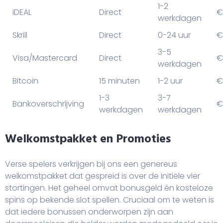
1-2
iDEAL
Direct
€
werkdagen
Skrill
Direct
0-24 uur
€
3-5
Visa/Mastercard
Direct
€
werkdagen
Bitcoin
15 minuten
1-2 uur
€
1-3
3-7
Bankoverschrijving
€
werkdagen
werkdagen
Welkomstpakket en Promoties
Verse spelers verkrijgen bij ons een genereus
welkomstpakket dat gespreid is over de initiële vier
stortingen. Het geheel omvat bonusgeld én kosteloze
spins op bekende slot spellen. Cruciaal om te weten is
dat iedere bonussen onderworpen zijn aan