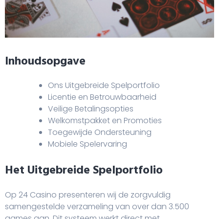
Inhoudsopgave
Ons Uitgebreide Spelportfolio
Licentie en Betrouwbaarheid
Veilige Betalingsopties
Welkomstpakket en Promoties
Toegewijde Ondersteuning
Mobiele Spelervaring
Het Uitgebreide Spelportfolio
Op
24 Casino
presenteren wij de zorgvuldig
samengestelde verzameling van over dan 3.500
games aan. Dit systeem werkt direct met