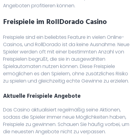
Angeboten profitieren können.
Freispiele im RollDorado Casino
Freispiele sind ein beliebtes Feature in vielen Online-
Casinos, und RollDorado ist da keine Ausnahme. Neue
Spieler werden oft mit einer bestimmten Anzahl von
Freispielen begrüßt, die sie in ausgewählten
Spielautomaten nutzen können. Diese Freispiele
ermöglichen es den Spielern, ohne zusätzliches Risiko
zu spielen und gleichzeitig echte Gewinne zu erzielen.
Aktuelle Freispiele Angebote
Das Casino aktualisiert regelmäßig seine Aktionen,
sodass die Spieler immer neue Möglichkeiten haben,
Freispiele zu gewinnen. Schauen Sie häufig vorbei, um
die neuesten Angebote nicht zu verpassen.