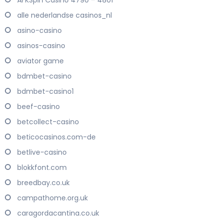
AFKSpin Casino 4790 – 4801
alle nederlandse casinos_nl
asino-casino
asinos-casino
aviator game
bdmbet-casino
bdmbet-casino1
beef-casino
betcollect-casino
beticocasinos.com-de
betlive-casino
blokkfont.com
breedbay.co.uk
campathome.org.uk
caragordacantina.co.uk