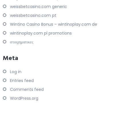
weissbetcasino.com generic
weissbetcasino.com pt
Wintino Casino Bonus – wintinoplay.com de
wintinoplay.com pl promotions
στοιχηματικες
Meta
Log in
Entries feed
Comments feed
WordPress.org