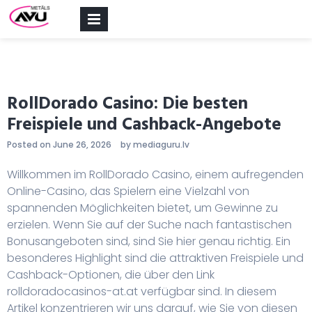
PRIMARY
MENU
RollDorado Casino: Die besten
Freispiele und Cashback-Angebote
Posted on
June 26, 2026
by
mediaguru.lv
Willkommen im RollDorado Casino, einem aufregenden
Online-Casino, das Spielern eine Vielzahl von
spannenden Möglichkeiten bietet, um Gewinne zu
erzielen. Wenn Sie auf der Suche nach fantastischen
Bonusangeboten sind, sind Sie hier genau richtig. Ein
besonderes Highlight sind die attraktiven Freispiele und
Cashback-Optionen, die über den Link
rolldoradocasinos-at.at
verfügbar sind. In diesem
Artikel konzentrieren wir uns darauf, wie Sie von diesen