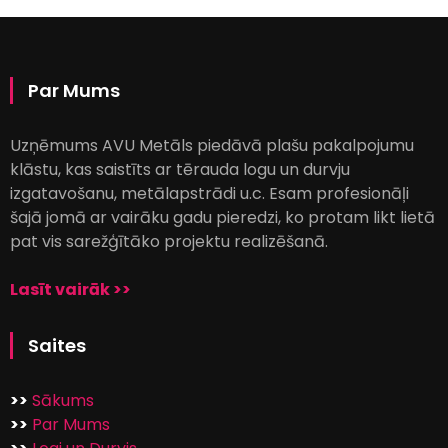
Par Mums
Uzņēmums AVU Metāls piedāvā plašu pakalpojumu
klāstu, kas saistīts ar tērauda logu un durvju
izgatavošanu, metālapstrādi u.c. Esam profesionāļi
šajā jomā ar vairāku gadu pieredzi, ko protam likt lietā
pat vis sarežģītāko projektu realizēšanā.
Lasīt vairāk >>
Saites
>>
Sākums
>>
Par Mums