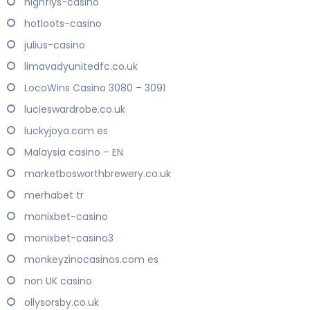
highflys-casino
hotloots-casino
julius-casino
limavadyunitedfc.co.uk
LocoWins Casino 3080 – 3091
lucieswardrobe.co.uk
luckyjoya.com es
Malaysia casino – EN
marketbosworthbrewery.co.uk
merhabet tr
monixbet-casino
monixbet-casino3
monkeyzinocasinos.com es
non UK casino
ollysorsby.co.uk