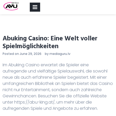
PRIMARY
MENU
Abuking Casino: Eine Welt voller
Spielmöglichkeiten
Posted on
June 29, 2026
by
mediaguru.lv
Im Abuking Casino erwartet die Spieler eine
aufregende und vielfältige Spielauswahl, die sowohl
neue als auch erfahrene Spieler begeistert. Mit einer
umfangreichen Bibliothek an Spielen bietet das Casino
nicht nur Entertainment, sondern auch zahlreiche
Gewinnchancen. Besuchen Sie die offizielle Website
unter
https://abu-king.at/
, um mehr über die
aufregenden Spiele und Angebote zu erfahren.