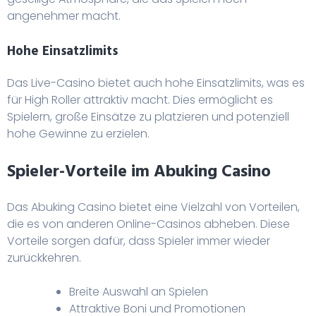
angenehmer macht.
Hohe Einsatzlimits
Das Live-Casino bietet auch hohe Einsatzlimits, was es
für High Roller attraktiv macht. Dies ermöglicht es
Spielern, große Einsätze zu platzieren und potenziell
hohe Gewinne zu erzielen.
Spieler-Vorteile im Abuking Casino
Das Abuking Casino bietet eine Vielzahl von Vorteilen,
die es von anderen Online-Casinos abheben. Diese
Vorteile sorgen dafür, dass Spieler immer wieder
zurückkehren.
Breite Auswahl an Spielen
Attraktive Boni und Promotionen