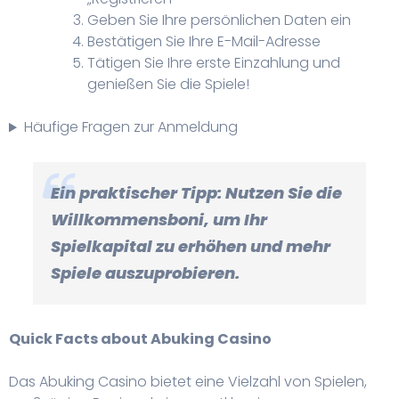
Geben Sie Ihre persönlichen Daten ein
Bestätigen Sie Ihre E-Mail-Adresse
Tätigen Sie Ihre erste Einzahlung und
genießen Sie die Spiele!
Häufige Fragen zur Anmeldung
Ein praktischer Tipp: Nutzen Sie die
Willkommensboni, um Ihr
Spielkapital zu erhöhen und mehr
Spiele auszuprobieren.
Quick Facts about Abuking Casino
Das Abuking Casino bietet eine Vielzahl von Spielen,