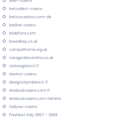
beef-casino
betcollect-casino
beticocasinos.com-de
betlive-casino
blokkfont.com
breedbay.co.uk
campathome.org.uk
caragordacantina.co.uk
cicloregistro.it IT
davinci-casino
designcitymilano.it IT
elvisluckcasino.com fr
elvisluckcasino.com Generic
fatboss-casino
Freshbet Italy 3957 – 3959