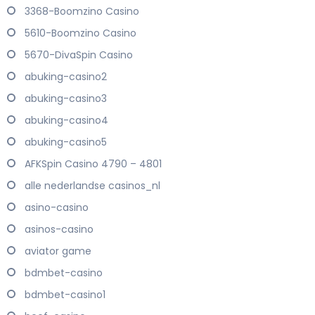
3368-Boomzino Casino
5610-Boomzino Casino
5670-DivaSpin Casino
abuking-casino2
abuking-casino3
abuking-casino4
abuking-casino5
AFKSpin Casino 4790 – 4801
alle nederlandse casinos_nl
asino-casino
asinos-casino
aviator game
bdmbet-casino
bdmbet-casino1