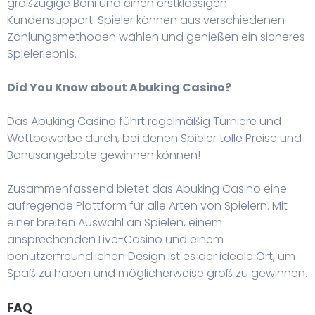
großzügige Boni und einen erstklassigen
Kundensupport. Spieler können aus verschiedenen
Zahlungsmethoden wählen und genießen ein sicheres
Spielerlebnis.
Did You Know about Abuking Casino?
Das Abuking Casino führt regelmäßig Turniere und
Wettbewerbe durch, bei denen Spieler tolle Preise und
Bonusangebote gewinnen können!
Zusammenfassend bietet das Abuking Casino eine
aufregende Plattform für alle Arten von Spielern. Mit
einer breiten Auswahl an Spielen, einem
ansprechenden Live-Casino und einem
benutzerfreundlichen Design ist es der ideale Ort, um
Spaß zu haben und möglicherweise groß zu gewinnen.
FAQ