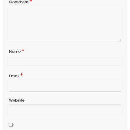
*
Comment
*
Name
*
Email
Website