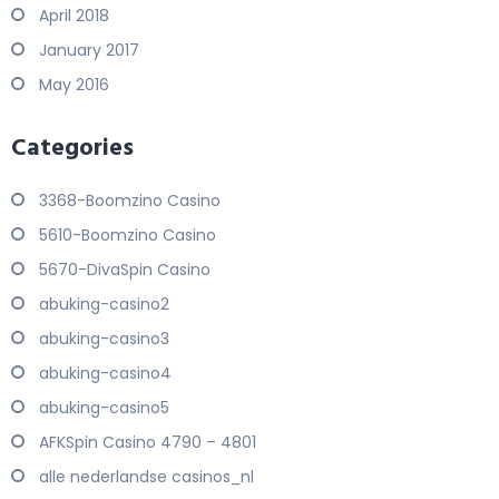
April 2018
January 2017
May 2016
Categories
3368-Boomzino Casino
5610-Boomzino Casino
5670-DivaSpin Casino
abuking-casino2
abuking-casino3
abuking-casino4
abuking-casino5
AFKSpin Casino 4790 – 4801
alle nederlandse casinos_nl