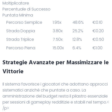
Moltiplicatore
Percentuale di Successo
Puntata Minima
Percorso Semplice
1.95x
48.6%
€0.10
Strada Doppia
3.80x
25.2%
€0.20
Strada Triplice
7.50x
12.8%
€0.50
Percorso Piena
15.00x
6.4%
€1.00
Strategie Avanzate per Massimizzare le
Vittorie
Il sistema favorisce i giocatori che adottano approcci
sistematici anziché che puntate a caso. La
amministrazione del budget resta il pilastro essenziale
per sessioni di gameplay redditizie e stabili nel tempo.<
/p>