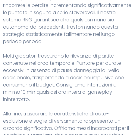
rincorrere le perdite incrementando significativamente
le puntate in seguito a serie sfavorevoli. Il nostro
sistema RNG garantisce che qualsiasi mano sia
autonomo dai precedenti, trasformando questa
strategia statisticamente fallimentare nel lungo
periodo periodo.
Molti giocatori trascurano la rilevanza di partite
contenute nel arco temporale. Puntare per durate
eccessivi in assenza di pause danneggia la livello
decisionale, trasportando a decisioni impulsive che
consumano il budget. Consigliamo interruzioni di
minimo 10 min qualsiasi ora intera di gameplay
ininterrotto.
Alla fine, trascurare le caratteristiche di auto-
esclusione e soglie di versamento rappresenta un
azzardo significativo. Offriamo mezzi incorporati per il