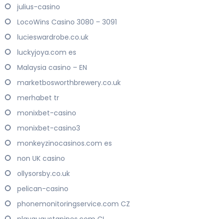
julius-casino
LocoWins Casino 3080 – 3091
lucieswardrobe.co.uk
luckyjoya.com es
Malaysia casino – EN
marketbosworthbrewery.co.uk
merhabet tr
monixbet-casino
monixbet-casino3
monkeyzinocasinos.com es
non UK casino
ollysorsby.co.uk
pelican-casino
phonemonitoringservice.com CZ
playaugustapines.com CL