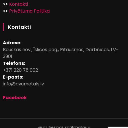
>>
Kontakti
>>
Privātuma Politika
Kontakti
Adrese:
Bauskas nov., Īslīces pag., Rītausmas, Darbnīcas, LV-
3901
Telefons:
+371 220 78 002
E-pasts:
info@avumetals.lv
Facebook
visas tiesības saglabātas -