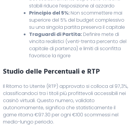
stabili riduce l’esposizione al azzardo
Principio del 5%:
Non scommettere mai
superiore del 5% del budget complessivo
su una singola partita preserva il capitale
Traguardi di Partita:
Definire mete di
vincita realistici (venti-trenta percento del
capitale di partenza) e limiti di sconfitta
favorisce la rigore
Studio delle Percentuali e RTP
Il Ritorno to Utente (RTP) approvato si colloca al 97,3%,
classificandoci tra i titoli più profittevoli accessibili nei
casinò virtuali. Questo numero, validato
autonomamente, significa che statisticamente il
game ritorna €97.30 per ogni €100 scommessi nel
medio-lungo periodo.