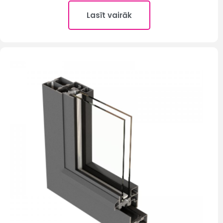
Lasīt vairāk